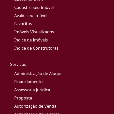
Cadastre Seu Imóvel
Avalie seu Imóvel
Favoritos
Imóveis Visualizados
Índice de Imóveis
Índice de Construtoras
Serviços
Administração de Aluguel
Financiamento
Assessoria Jurídica
Proposta
Autorização de Venda