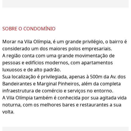
SOBRE O CONDOMÍNIO
Morar na Vila Olímpia, é um grande privilégio, o bairro é
considerado um dos maiores polos empresariais.
A região conta com uma grande movimentação de
pessoas e edifícios modernos, com apartamentos
luxuosos e de alto padrão.
Sua localização é privilegiada, apenas à 500m da Av. dos
Bandeirantes e Marginal Pinheiros, além da completa
infraestrutura de comércio e serviços no entorno.
A Vila Olímpia também é conhecida por sua agitada vida
noturna, com os melhores bares e restaurantes a sua
volta.