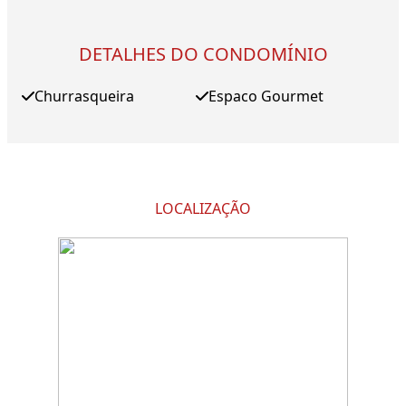
DETALHES DO CONDOMÍNIO
Churrasqueira
Espaco Gourmet
LOCALIZAÇÃO