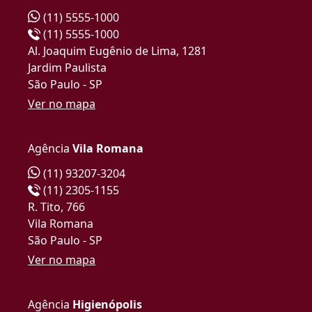
(11) 5555-1000
(11) 5555-1000
Al. Joaquim Eugênio de Lima, 1281
Jardim Paulista
São Paulo - SP
Ver no mapa
Agência
Vila Romana
(11) 93207-3204
(11) 2305-1155
R. Tito, 766
Vila Romana
São Paulo - SP
Ver no mapa
Agência
Higienópolis