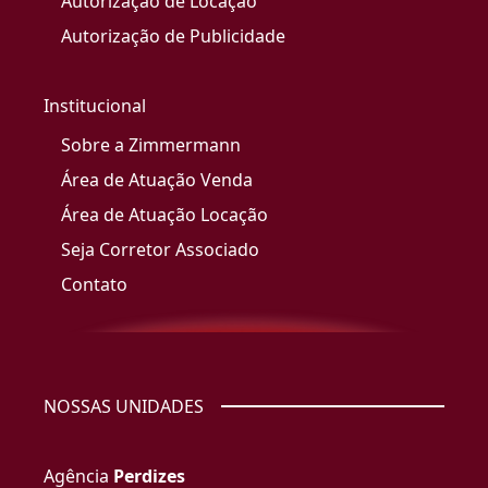
Autorização de Locação
Autorização de Publicidade
Institucional
Sobre a Zimmermann
Área de Atuação Venda
Área de Atuação Locação
Seja Corretor Associado
Contato
NOSSAS UNIDADES
Agência
Perdizes