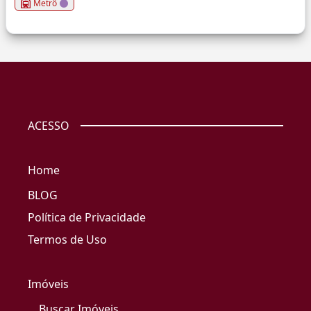
Metrô
ACESSO
Home
BLOG
Política de Privacidade
Termos de Uso
Imóveis
Buscar Imóveis