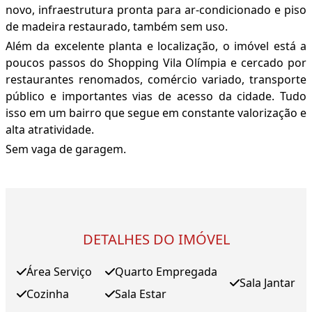
novo, infraestrutura pronta para ar-condicionado e piso
de madeira restaurado, também sem uso.
Além da excelente planta e localização, o imóvel está a
poucos passos do Shopping Vila Olímpia e cercado por
restaurantes renomados, comércio variado, transporte
público e importantes vias de acesso da cidade. Tudo
isso em um bairro que segue em constante valorização e
alta atratividade.
Sem vaga de garagem.
DETALHES DO IMÓVEL
Área Serviço
Quarto Empregada
Sala Jantar
Cozinha
Sala Estar