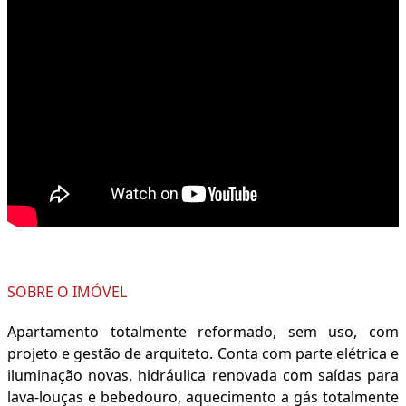
SOBRE O IMÓVEL
Apartamento totalmente reformado, sem uso, com
projeto e gestão de arquiteto. Conta com parte elétrica e
iluminação novas, hidráulica renovada com saídas para
lava-louças e bebedouro, aquecimento a gás totalmente