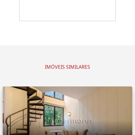
IMÓVEIS SIMILARES