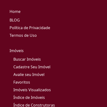
Home
BLOG
Política de Privacidade
Termos de Uso
Imóveis
Buscar Imóveis
Cadastre Seu Imóvel
Avalie seu Imóvel
Favoritos
Imóveis Visualizados
Índice de Imóveis
Índice de Construtoras