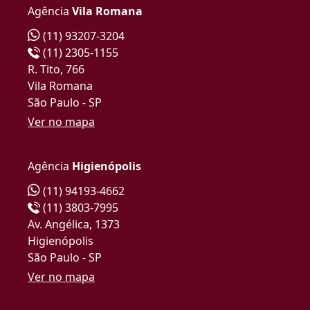
Agência
Vila Romana
(11) 93207-3204
(11) 2305-1155
R. Tito, 766
Vila Romana
São Paulo - SP
Ver no mapa
Agência
Higienópolis
(11) 94193-4662
(11) 3803-7995
Av. Angélica, 1373
Higienópolis
São Paulo - SP
Ver no mapa