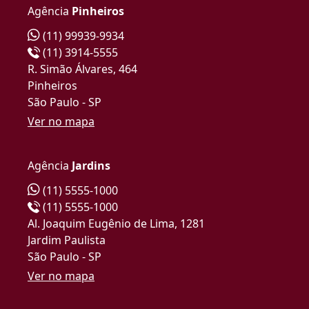
Agência
Pinheiros
(11) 99939-9934
(11) 3914-5555
R. Simão Álvares, 464
Pinheiros
São Paulo - SP
Ver no mapa
Agência
Jardins
(11) 5555-1000
(11) 5555-1000
Al. Joaquim Eugênio de Lima, 1281
Jardim Paulista
São Paulo - SP
Ver no mapa