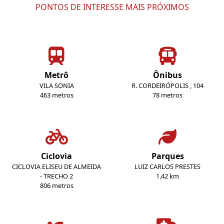
PONTOS DE INTERESSE MAIS PRÓXIMOS
Metrô
Ônibus
VILA SONIA
R. CORDEIRÓPOLIS , 104
463 metros
78 metros
Ciclovia
Parques
CICLOVIA ELISEU DE ALMEIDA
LUIZ CARLOS PRESTES
- TRECHO 2
1,42 km
806 metros