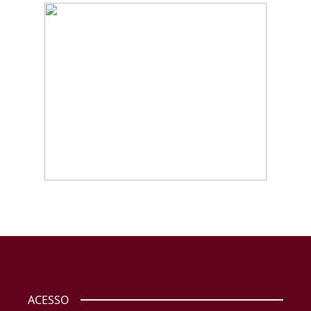
ACESSO