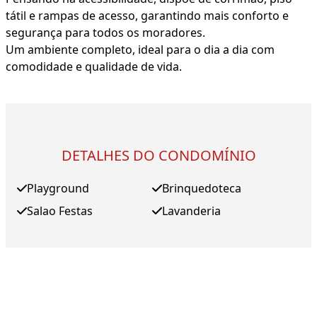
tátil e rampas de acesso, garantindo mais conforto e
segurança para todos os moradores.
Um ambiente completo, ideal para o dia a dia com
comodidade e qualidade de vida.
DETALHES DO CONDOMÍNIO
Playground
Brinquedoteca
Salao Festas
Lavanderia