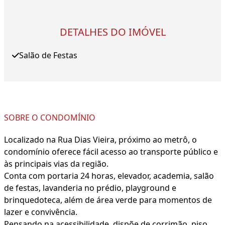
DETALHES DO IMÓVEL
Salão de Festas
SOBRE O CONDOMÍNIO
Localizado na Rua Dias Vieira, próximo ao metrô, o
condomínio oferece fácil acesso ao transporte público e
às principais vias da região.
Conta com portaria 24 horas, elevador, academia, salão
de festas, lavanderia no prédio, playground e
brinquedoteca, além de área verde para momentos de
lazer e convivência.
Pensando na acessibilidade, dispõe de corrimão, piso