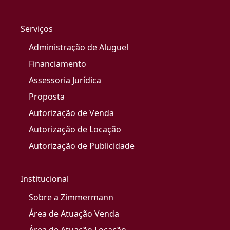
Serviços
Administração de Aluguel
Financiamento
Assessoria Jurídica
Proposta
Autorização de Venda
Autorização de Locação
Autorização de Publicidade
Institucional
Sobre a Zimmermann
Área de Atuação Venda