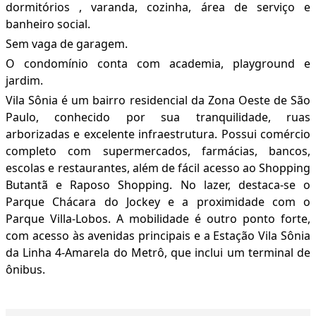
dormitórios , varanda, cozinha, área de serviço e
banheiro social.
Sem vaga de garagem.
O condomínio conta com academia, playground e
jardim.
Vila Sônia é um bairro residencial da Zona Oeste de São
Paulo, conhecido por sua tranquilidade, ruas
arborizadas e excelente infraestrutura. Possui comércio
completo com supermercados, farmácias, bancos,
escolas e restaurantes, além de fácil acesso ao Shopping
Butantã e Raposo Shopping. No lazer, destaca-se o
Parque Chácara do Jockey e a proximidade com o
Parque Villa-Lobos. A mobilidade é outro ponto forte,
com acesso às avenidas principais e a Estação Vila Sônia
da Linha 4-Amarela do Metrô, que inclui um terminal de
ônibus.