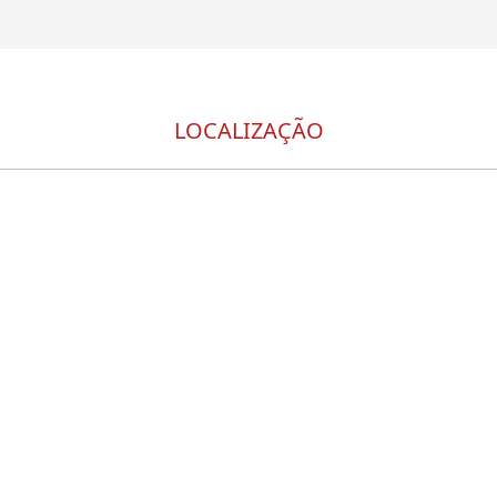
LOCALIZAÇÃO