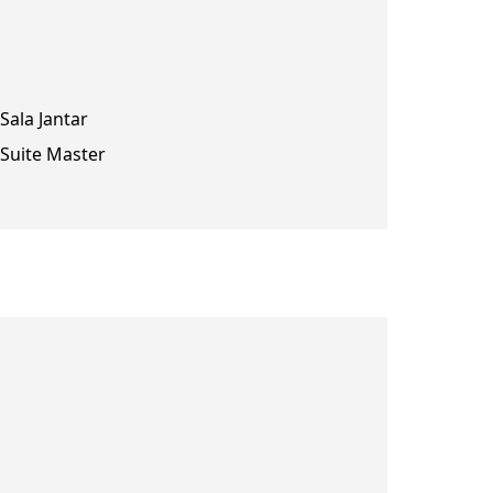
Sala Jantar
Suite Master