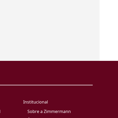
Institucional
l
Sobre a Zimmermann