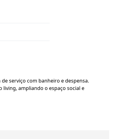
a de serviço com banheiro e despensa.
 living, ampliando o espaço social e