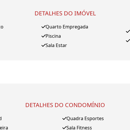
DETALHES DO IMÓVEL
ço
Quarto Empregada
Piscina
Sala Estar
DETALHES DO CONDOMÍNIO
d
Quadra Esportes
eira
Sala Fitness