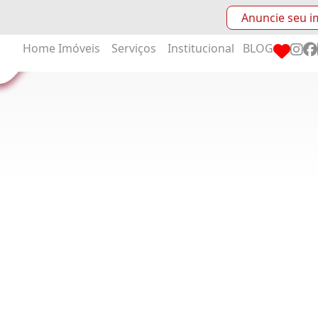
Anuncie seu i
Home
Imóveis
Serviços
Institucional
BLOG