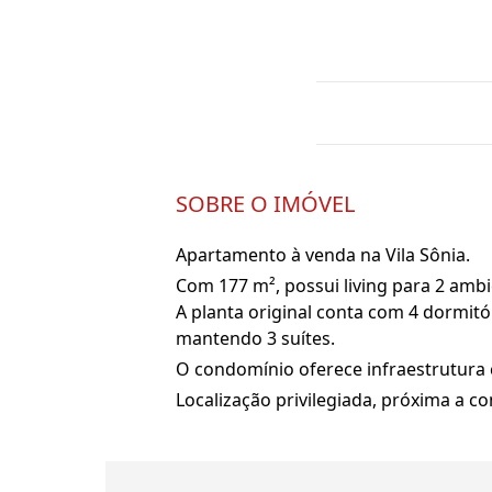
SOBRE O IMÓVEL
Apartamento à venda na Vila Sônia.
Com 177 m², possui living para 2 amb
A planta original conta com 4 dormitó
mantendo 3 suítes.
O condomínio oferece infraestrutura
Localização privilegiada, próxima a co