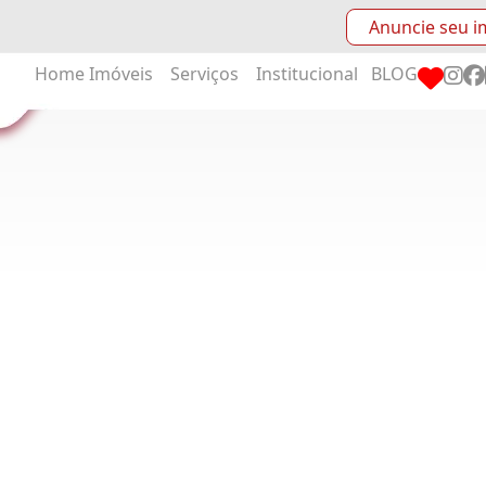
Anuncie seu i
Home
Imóveis
Serviços
Institucional
BLOG