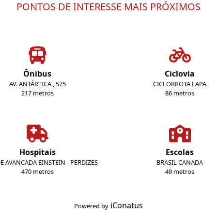
PONTOS DE INTERESSE MAIS PRÓXIMOS
Ônibus
Ciclovia
AV. ANTÁRTICA , 575
CICLORROTA LAPA
217 metros
86 metros
Hospitais
Escolas
E AVANCADA EINSTEIN - PERDIZES
BRASIL CANADA
470 metros
49 metros
iConatus
Powered by