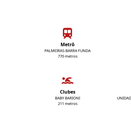
Metrô
PALMEIRAS-BARRA FUNDA
770 metros
Clubes
BABY BARIONI
UNIDAD
211 metros