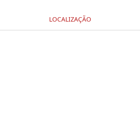
LOCALIZAÇÃO