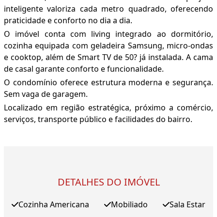
inteligente valoriza cada metro quadrado, oferecendo
praticidade e conforto no dia a dia.
O imóvel conta com living integrado ao dormitório,
cozinha equipada com geladeira Samsung, micro-ondas
e cooktop, além de Smart TV de 50? já instalada. A cama
de casal garante conforto e funcionalidade.
O condomínio oferece estrutura moderna e segurança.
Sem vaga de garagem.
Localizado em região estratégica, próximo a comércio,
serviços, transporte público e facilidades do bairro.
DETALHES DO IMÓVEL
Cozinha Americana
Mobiliado
Sala Estar