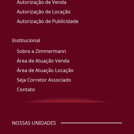
Autorização de Venda
Autorização de Locação
Autorização de Publicidade
Institucional
Sobre a Zimmermann
Área de Atuação Venda
Área de Atuação Locação
Seja Corretor Associado
Contato
NOSSAS UNIDADES