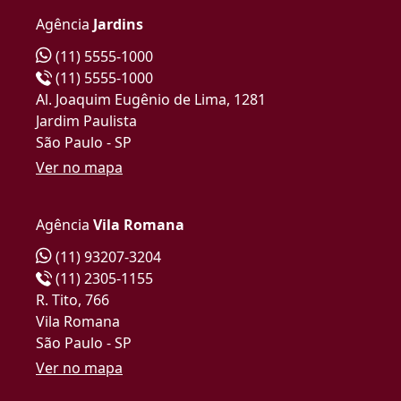
Agência
Jardins
(11) 5555-1000
(11) 5555-1000
Al. Joaquim Eugênio de Lima, 1281
Jardim Paulista
São Paulo - SP
Ver no mapa
Agência
Vila Romana
(11) 93207-3204
(11) 2305-1155
R. Tito, 766
Vila Romana
São Paulo - SP
Ver no mapa