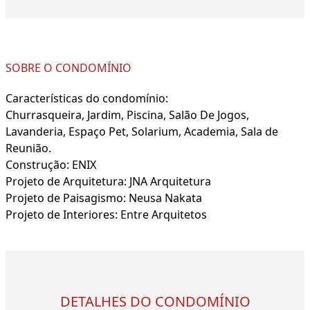
SOBRE O CONDOMÍNIO
Características do condomínio:
Churrasqueira, Jardim, Piscina, Salão De Jogos,
Lavanderia, Espaço Pet, Solarium, Academia, Sala de
Reunião.
Construção: ENIX
Projeto de Arquitetura: JNA Arquitetura
Projeto de Paisagismo: Neusa Nakata
Projeto de Interiores: Entre Arquitetos
DETALHES DO CONDOMÍNIO