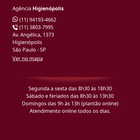
Agência
Higienópolis
(11) 94193-4662
(11) 3803-7995
Av. Angélica, 1373
Higienópolis
São Paulo - SP
Ver no mapa
Segunda a sexta das 8h30 às 18h30
Sábado e feriados das 8h30 às 13h30
Domingos das 9h às 13h (plantão online)
Atendimento online todos os dias.