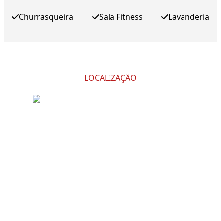
Churrasqueira
Sala Fitness
Lavanderia
LOCALIZAÇÃO