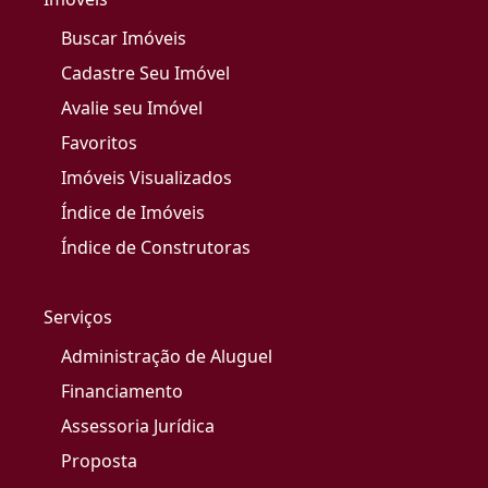
Buscar Imóveis
Cadastre Seu Imóvel
Avalie seu Imóvel
Favoritos
Imóveis Visualizados
Índice de Imóveis
Índice de Construtoras
Serviços
Administração de Aluguel
Financiamento
Assessoria Jurídica
Proposta