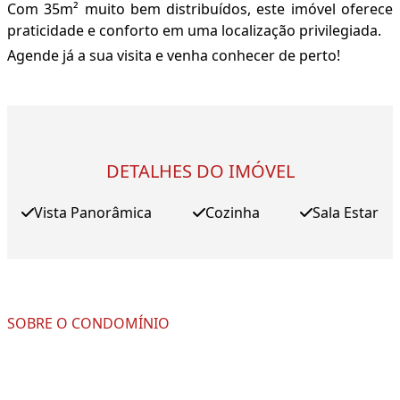
Com 35m² muito bem distribuídos, este imóvel oferece
praticidade e conforto em uma localização privilegiada.
Agende já a sua visita e venha conhecer de perto!
DETALHES DO IMÓVEL
Vista Panorâmica
Cozinha
Sala Estar
SOBRE O CONDOMÍNIO