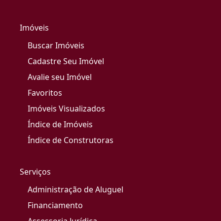
Imóveis
Buscar Imóveis
Cadastre Seu Imóvel
Avalie seu Imóvel
Favoritos
Imóveis Visualizados
Índice de Imóveis
Índice de Construtoras
Serviços
Administração de Aluguel
Financiamento