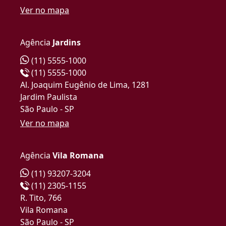
Ver no mapa
Agência
Jardins
(11) 5555-1000
(11) 5555-1000
Al. Joaquim Eugênio de Lima, 1281
Jardim Paulista
São Paulo - SP
Ver no mapa
Agência
Vila Romana
(11) 93207-3204
(11) 2305-1155
R. Tito, 766
Vila Romana
São Paulo - SP