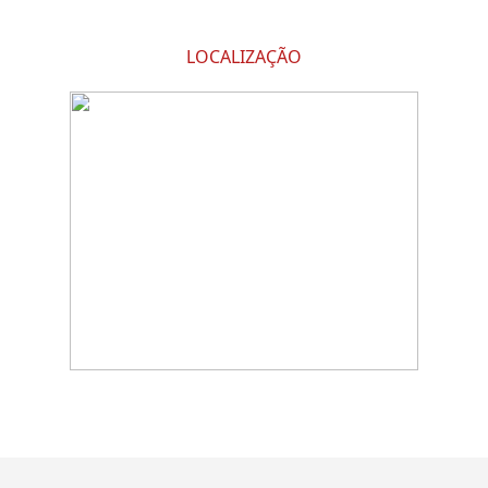
LOCALIZAÇÃO