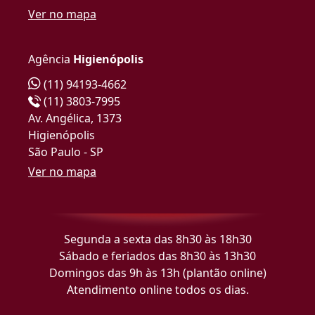
Ver no mapa
Agência
Higienópolis
(11) 94193-4662
(11) 3803-7995
Av. Angélica, 1373
Higienópolis
São Paulo - SP
Ver no mapa
Segunda a sexta das 8h30 às 18h30
Sábado e feriados das 8h30 às 13h30
Domingos das 9h às 13h (plantão online)
Atendimento online todos os dias.