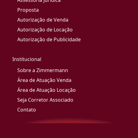
Assessoria Jurídica
Proposta
Autorização de Venda
Autorização de Locação
Autorização de Publicidade
Institucional
Sobre a Zimmermann
Área de Atuação Venda
Área de Atuação Locação
Seja Corretor Associado
Contato