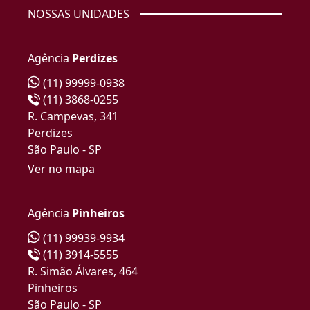
NOSSAS UNIDADES
Agência
Perdizes
(11) 99999-0938
(11) 3868-0255
R. Campevas, 341
Perdizes
São Paulo - SP
Ver no mapa
Agência
Pinheiros
(11) 99939-9934
(11) 3914-5555
R. Simão Álvares, 464
Pinheiros
São Paulo - SP