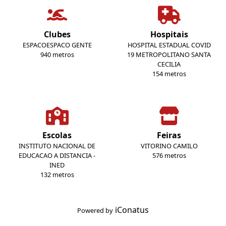
Clubes
Hospitais
ESPACOESPACO GENTE
HOSPITAL ESTADUAL COVID
940 metros
19 METROPOLITANO SANTA
CECILIA
154 metros
Escolas
Feiras
INSTITUTO NACIONAL DE
VITORINO CAMILO
EDUCACAO A DISTANCIA -
576 metros
INED
132 metros
iConatus
Powered by