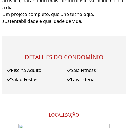
acústico, garantindo mais conforto e privacidade no dia
a dia.
Um projeto completo, que une tecnologia,
sustentabilidade e qualidade de vida.
DETALHES DO CONDOMÍNIO
Piscina Adulto
Sala Fitness
Salao Festas
Lavanderia
LOCALIZAÇÃO