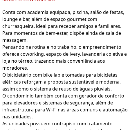
Conta com academia equipada, piscina, salão de festas,
lounge e bar, além de espaço gourmet com
churrasqueira, ideal para receber amigos e familiares.
Para momentos de bem-estar, dispõe ainda de sala de
massagem.
Pensando na rotina e no trabalho, o empreendimento
oferece coworking, espaço delivery, lavanderia coletiva e
loja no térreo, trazendo mais conveniência aos
moradores.
O bicicletário com bike lab e tomadas para bicicletas
elétricas reforçam a proposta sustentável e moderna,
assim como o sistema de reúso de águas pluviais.
O condomínio também conta com gerador de conforto
para elevadores e sistemas de segurança, além de
infraestrutura para Wi-Fi nas áreas comuns e automação
nas unidades.
As unidades possuem contrapiso com tratamento