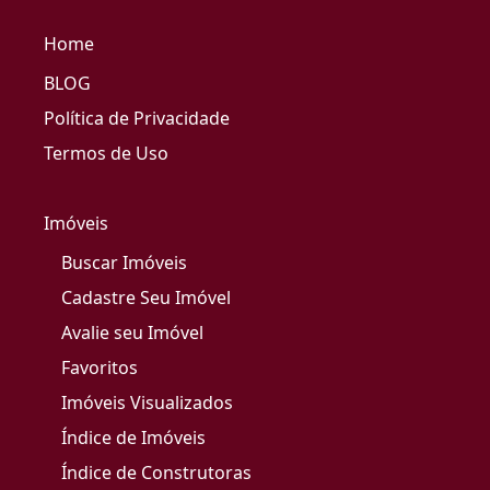
Home
BLOG
Política de Privacidade
Termos de Uso
Imóveis
Buscar Imóveis
Cadastre Seu Imóvel
Avalie seu Imóvel
Favoritos
Imóveis Visualizados
Índice de Imóveis
Índice de Construtoras