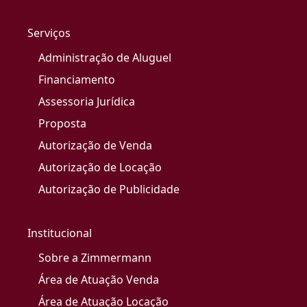
Serviços
Administração de Aluguel
Financiamento
Assessoria Jurídica
Proposta
Autorização de Venda
Autorização de Locação
Autorização de Publicidade
Institucional
Sobre a Zimmermann
Área de Atuação Venda
Área de Atuação Locação