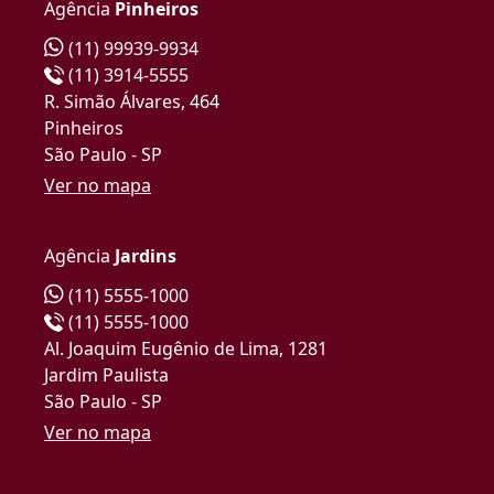
Agência
Pinheiros
(11) 99939-9934
(11) 3914-5555
R. Simão Álvares, 464
Pinheiros
São Paulo - SP
Ver no mapa
Agência
Jardins
(11) 5555-1000
(11) 5555-1000
Al. Joaquim Eugênio de Lima, 1281
Jardim Paulista
São Paulo - SP
Ver no mapa