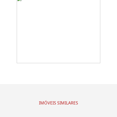
IMÓVEIS SIMILARES