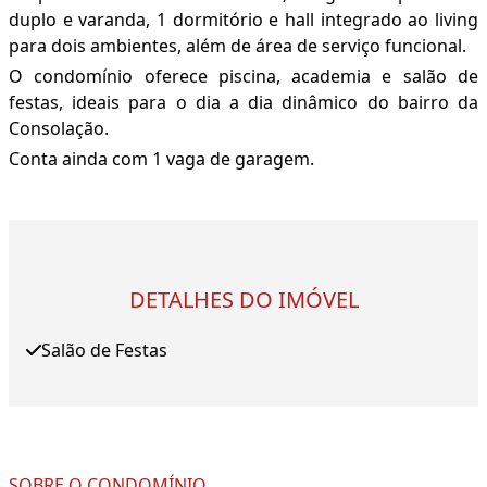
duplo e varanda, 1 dormitório e hall integrado ao living
para dois ambientes, além de área de serviço funcional.
O condomínio oferece piscina, academia e salão de
festas, ideais para o dia a dia dinâmico do bairro da
Consolação.
Conta ainda com 1 vaga de garagem.
DETALHES DO IMÓVEL
Salão de Festas
SOBRE O CONDOMÍNIO