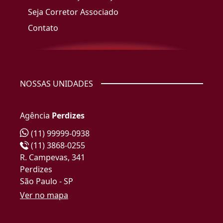
Seja Corretor Associado
Contato
NOSSAS UNIDADES
Agência
Perdizes
(11) 99999-0938
(11) 3868-0255
R. Campevas, 341
Perdizes
São Paulo - SP
Ver no mapa