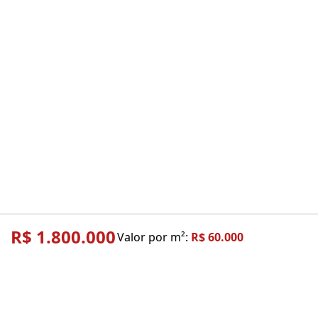
R$ 1.800.000
Valor por m²:
R$ 60.000