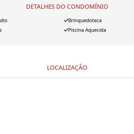
DETALHES DO CONDOMÍNIO
ulto
Brinquedoteca
s
Piscina Aquecida
LOCALIZAÇÃO