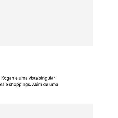
Kogan e uma vista singular.
ques e shoppings. Além de uma