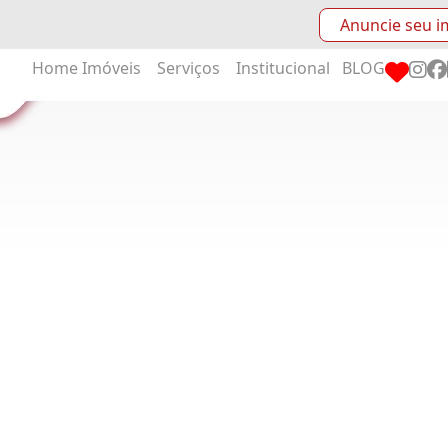
Anuncie seu i
Home
Imóveis
Serviços
Institucional
BLOG