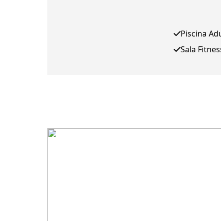
Piscina Ad
Sala Fitnes