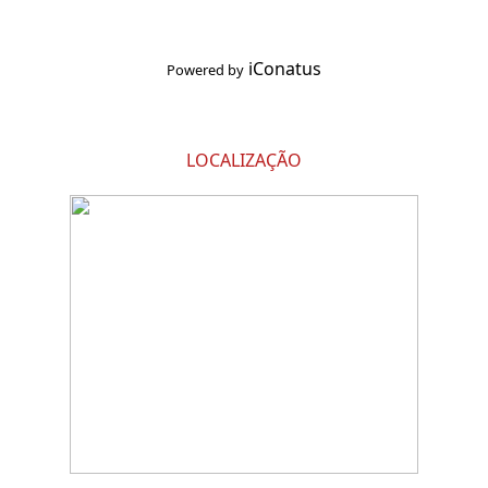
iConatus
Powered by
LOCALIZAÇÃO