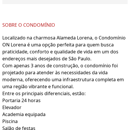
SOBRE O CONDOMÍNIO
Localizado na charmosa Alameda Lorena, o Condomínio
ON Lorena é uma opção perfeita para quem busca
praticidade, conforto e qualidade de vida em um dos
endereços mais desejados de São Paulo.
Com apenas 3 anos de construção, o condomínio foi
projetado para atender às necessidades da vida
moderna, oferecendo uma infraestrutura completa em
uma região vibrante e funcional.
Entre os principais diferenciais, estão:
Portaria 24 horas
Elevador
Academia equipada
Piscina
Salão de festas