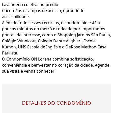
Lavanderia coletiva no prédio
Corrimãos e rampas de acesso, garantindo
acessibilidade
Além de todos esses recursos, o condomínio está a
poucos minutos do metrô e rodeado por importantes
pontos de interesse, como o Shopping Jardins São Paulo,
Colégio Winnicott, Colégio Dante Alighieri, Escola
Kumon, UNS Escola de Inglês e o DeRose Method Casa
Paulista.
O Condomínio ON Lorena combina sofisticação,
conveniência e bem-estar no coração da cidade. Agende
sua visita e venha conhecer!
DETALHES DO CONDOMÍNIO