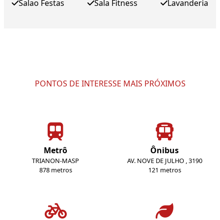
Salao Festas
Sala Fitness
Lavanderia
PONTOS DE INTERESSE MAIS PRÓXIMOS
Metrô
Ônibus
TRIANON-MASP
AV. NOVE DE JULHO , 3190
878 metros
121 metros