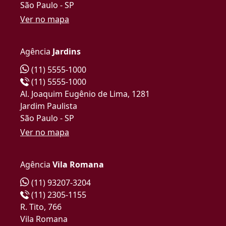
São Paulo - SP
Ver no mapa
Agência
Jardins
(11) 5555-1000
(11) 5555-1000
Al. Joaquim Eugênio de Lima, 1281
Jardim Paulista
São Paulo - SP
Ver no mapa
Agência
Vila Romana
(11) 93207-3204
(11) 2305-1155
R. Tito, 766
Vila Romana