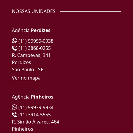
NOSSAS UNIDADES
Agência
Perdizes
(11) 99999-0938
(11) 3868-0255
R. Campevas, 341
Perdizes
São Paulo - SP
Ver no mapa
Agência
Pinheiros
(11) 99939-9934
(11) 3914-5555
R. Simão Álvares, 464
Pinheiros