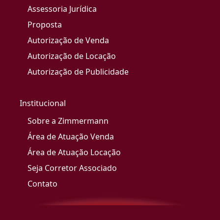
Assessoria Jurídica
Proposta
Autorização de Venda
Autorização de Locação
Autorização de Publicidade
Institucional
Sobre a Zimmermann
Área de Atuação Venda
Área de Atuação Locação
Seja Corretor Associado
Contato