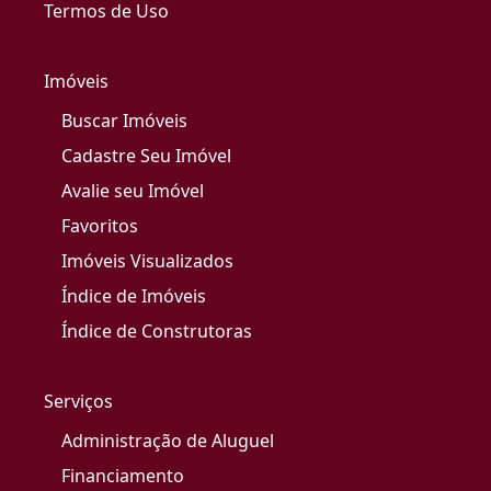
Termos de Uso
Imóveis
Buscar Imóveis
Cadastre Seu Imóvel
Avalie seu Imóvel
Favoritos
Imóveis Visualizados
Índice de Imóveis
Índice de Construtoras
Serviços
Administração de Aluguel
Financiamento