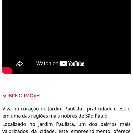
SOBRE O IMÓVEL
Viva no coração do Jardim Paulista - praticidade e estilo
em uma das regiões mais nobres de São Paulo
Localizado no Jardim Paulista, um dos bairros mais
valorizados da cidade, este empreendimento oferece