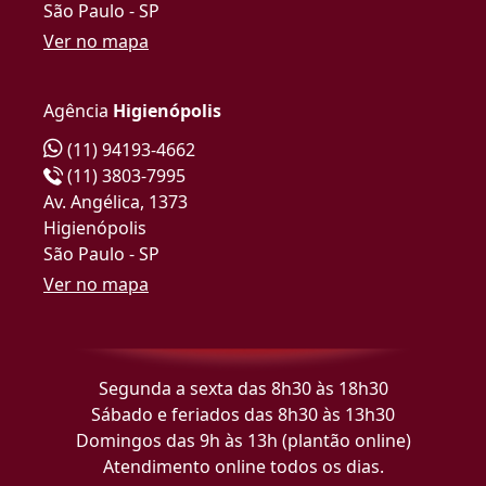
São Paulo - SP
Ver no mapa
Agência
Higienópolis
(11) 94193-4662
(11) 3803-7995
Av. Angélica, 1373
Higienópolis
São Paulo - SP
Ver no mapa
Segunda a sexta das 8h30 às 18h30
Sábado e feriados das 8h30 às 13h30
Domingos das 9h às 13h (plantão online)
Atendimento online todos os dias.