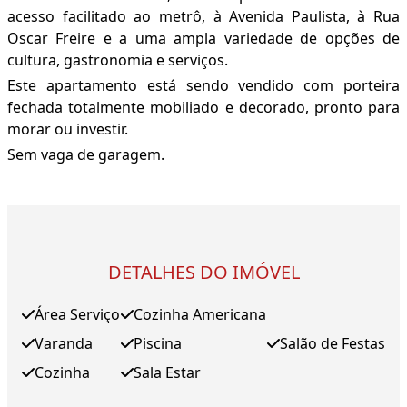
acesso facilitado ao metrô, à Avenida Paulista, à Rua
Oscar Freire e a uma ampla variedade de opções de
cultura, gastronomia e serviços.
Este apartamento está sendo vendido com porteira
fechada totalmente mobiliado e decorado, pronto para
morar ou investir.
Sem vaga de garagem.
DETALHES DO IMÓVEL
Área Serviço
Cozinha Americana
Varanda
Piscina
Salão de Festas
Cozinha
Sala Estar