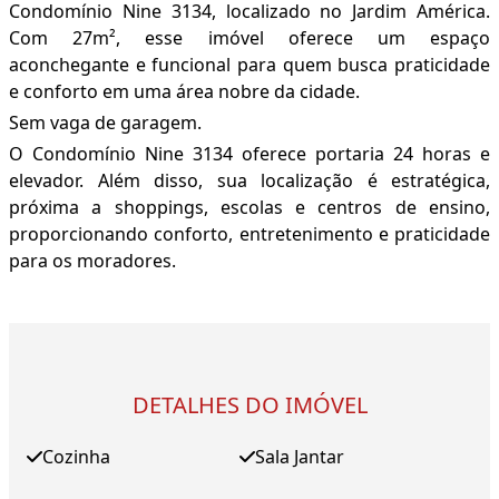
Condomínio Nine 3134, localizado no Jardim América.
Com 27m², esse imóvel oferece um espaço
aconchegante e funcional para quem busca praticidade
e conforto em uma área nobre da cidade.
Sem vaga de garagem.
O Condomínio Nine 3134 oferece portaria 24 horas e
elevador. Além disso, sua localização é estratégica,
próxima a shoppings, escolas e centros de ensino,
proporcionando conforto, entretenimento e praticidade
para os moradores.
DETALHES DO IMÓVEL
Cozinha
Sala Jantar