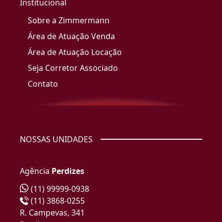
Institucional
Sobre a Zimmermann
Área de Atuação Venda
Área de Atuação Locação
Seja Corretor Associado
Contato
NOSSAS UNIDADES
Agência
Perdizes
(11) 99999-0938
(11) 3868-0255
R. Campevas, 341