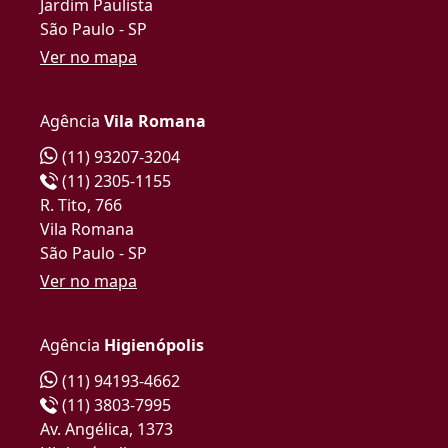
Jardim Paulista
São Paulo - SP
Ver no mapa
Agência
Vila Romana
(11) 93207-3204
(11) 2305-1155
R. Tito, 766
Vila Romana
São Paulo - SP
Ver no mapa
Agência
Higienópolis
(11) 94193-4662
(11) 3803-7995
Av. Angélica, 1373