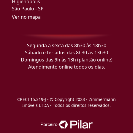
Higienópolis
São Paulo - SP
Ver no mapa
Segunda a sexta das 8h30 às 18h30
Sábado e feriados das 8h30 às 13h30
Domingos das 9h às 13h (plantão online)
Atendimento online todos os dias.
CRECI 15.319-J - © Copyright 2023 - Zimmermann
Imóveis LTDA - Todos os direitos reservados.