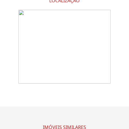
LOCALIZAÇÃO
IMÓVEIS SIMILARES