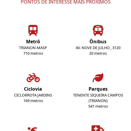
PONTOS DE INTERESSE MAIS PRÓXIMOS
Metrô
Ônibus
TRIANON-MASP
AV. NOVE DE JULHO , 3120
710 metros
20 metros
Ciclovia
Parques
CICLORROTA JARDINS
TENENTE SIQUEIRA CAMPOS
169 metros
(TRIANON)
541 metros