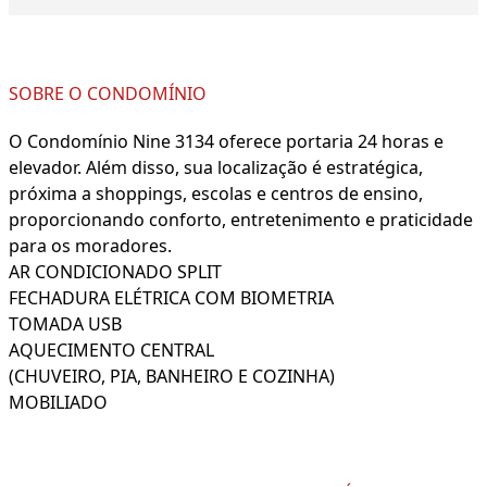
SOBRE O CONDOMÍNIO
O Condomínio Nine 3134 oferece portaria 24 horas e
elevador. Além disso, sua localização é estratégica,
próxima a shoppings, escolas e centros de ensino,
proporcionando conforto, entretenimento e praticidade
para os moradores.
AR CONDICIONADO SPLIT
FECHADURA ELÉTRICA COM BIOMETRIA
TOMADA USB
AQUECIMENTO CENTRAL
(CHUVEIRO, PIA, BANHEIRO E COZINHA)
MOBILIADO