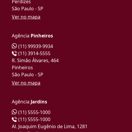
Perdizes
São Paulo - SP
Ver no mapa
Agência
Pinheiros
(11) 99939-9934
(11) 3914-5555
R. Simão Álvares, 464
Pinheiros
São Paulo - SP
Ver no mapa
Agência
Jardins
(11) 5555-1000
(11) 5555-1000
Al. Joaquim Eugênio de Lima, 1281