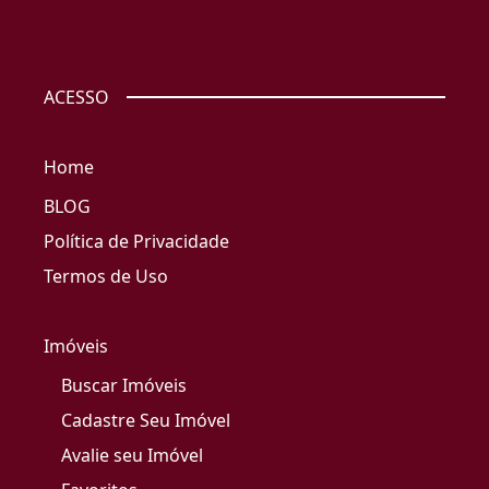
ACESSO
Home
BLOG
Política de Privacidade
Termos de Uso
Imóveis
Buscar Imóveis
Cadastre Seu Imóvel
Avalie seu Imóvel