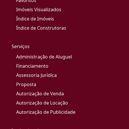
Favoritos
Imóveis Visualizados
Índice de Imóveis
Índice de Construtoras
Serviços
Administração de Aluguel
Financiamento
Assessoria Jurídica
Proposta
Autorização de Venda
Autorização de Locação
Autorização de Publicidade