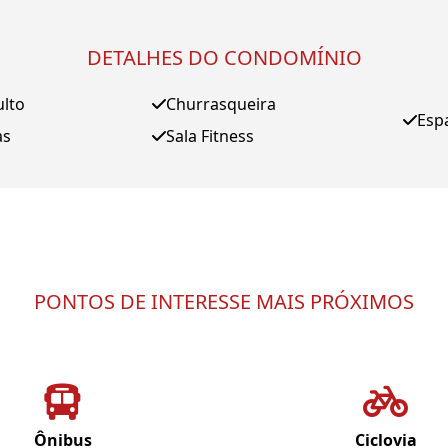
DETALHES DO CONDOMÍNIO
ulto
Churrasqueira
Esp
as
Sala Fitness
PONTOS DE INTERESSE MAIS PRÓXIMOS
Ônibus
Ciclovia