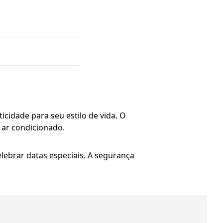
cidade para seu estilo de vida. O
 ar condicionado.
lebrar datas especiais. A segurança