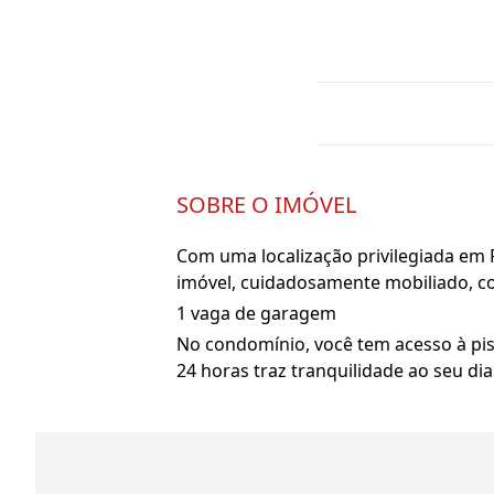
SOBRE O IMÓVEL
Com uma localização privilegiada em P
imóvel, cuidadosamente mobiliado, con
1 vaga de garagem
No condomínio, você tem acesso à pis
24 horas traz tranquilidade ao seu dia