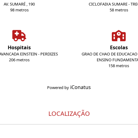
AV. SUMARÉ , 190
CICLOFAIXA SUMARE - TR
98 metros
58 metros
Hospitais
Escolas
VANCADA EINSTEIN - PERDIZES
GRAO DE CHAO DE EDUCACAO 
206 metros
ENSINO FUNDAMENT
158 metros
iConatus
Powered by
LOCALIZAÇÃO