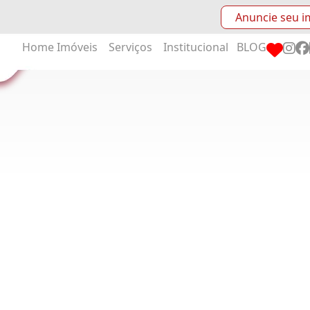
Anuncie seu i
Home
Imóveis
Serviços
Institucional
BLOG