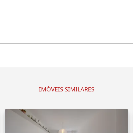
IMÓVEIS SIMILARES