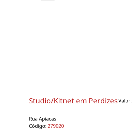
Studio/Kitnet em Perdizes
Valor:
Rua Apiacas
Código:
279020