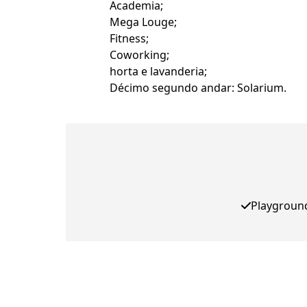
Academia;
Mega Louge;
Fitness;
Coworking;
horta e lavanderia;
Décimo segundo andar: Solarium.
Playgroun