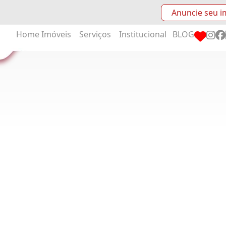
Anuncie seu i
Home
Imóveis
Serviços
Institucional
BLOG