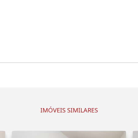
IMÓVEIS SIMILARES