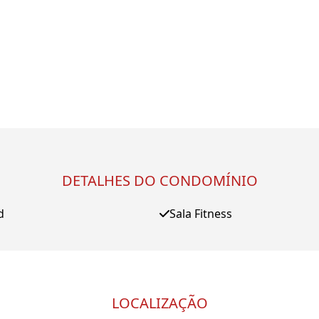
DETALHES DO CONDOMÍNIO
d
Sala Fitness
LOCALIZAÇÃO