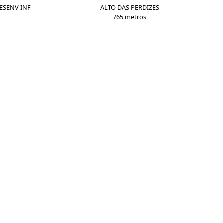
ESENV INF
ALTO DAS PERDIZES
765 metros