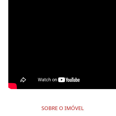
SOBRE O IMÓVEL