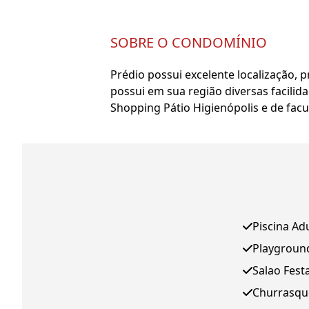
SOBRE O CONDOMÍNIO
Prédio possui excelente localização, 
possui em sua região diversas facili
Shopping Pátio Higienópolis e de fac
Piscina Ad
Playgroun
Salao Fest
Churrasqu