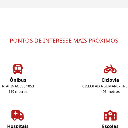
PONTOS DE INTERESSE MAIS PRÓXIMOS
Ônibus
Ciclovia
R. APINAGES , 1053
CICLOFAIXA SUMARE - TR
119 metros
491 metros
Hospitais
Escolas