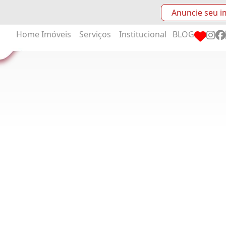
Anuncie seu i
Home
Imóveis
Serviços
Institucional
BLOG