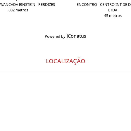
VANCADA EINSTEIN - PERDIZES
ENCONTRO - CENTRO INT DE D
882 metros
LTDA
45 metros
iConatus
Powered by
LOCALIZAÇÃO