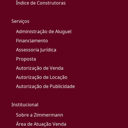
Índice de Construtoras
Serviços
Administração de Aluguel
Financiamento
Assessoria Jurídica
Proposta
Autorização de Venda
Autorização de Locação
Autorização de Publicidade
Institucional
Sobre a Zimmermann
Área de Atuação Venda