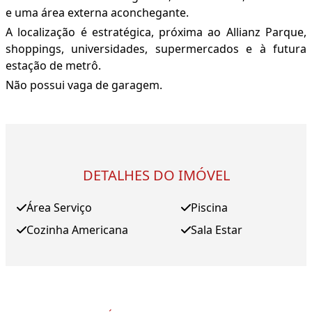
e uma área externa aconchegante.
A localização é estratégica, próxima ao Allianz Parque,
shoppings, universidades, supermercados e à futura
estação de metrô.
Não possui vaga de garagem.
DETALHES DO IMÓVEL
Área Serviço
Piscina
Cozinha Americana
Sala Estar