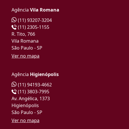
Agência
Vila Romana
(11) 93207-3204
(11) 2305-1155
R. Tito, 766
Vila Romana
São Paulo - SP
Ver no mapa
Agência
Higienópolis
(11) 94193-4662
(11) 3803-7995
Av. Angélica, 1373
Higienópolis
São Paulo - SP
Ver no mapa