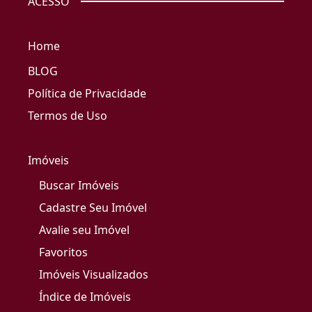
ACESSO
Home
BLOG
Política de Privacidade
Termos de Uso
Imóveis
Buscar Imóveis
Cadastre Seu Imóvel
Avalie seu Imóvel
Favoritos
Imóveis Visualizados
Índice de Imóveis