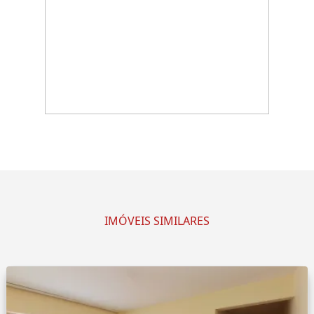
IMÓVEIS SIMILARES