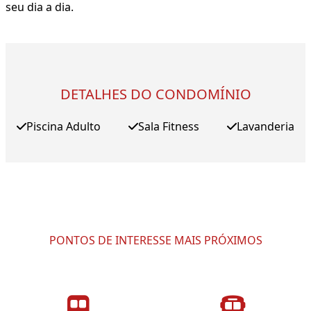
seu dia a dia.
DETALHES DO CONDOMÍNIO
Piscina Adulto
Sala Fitness
Lavanderia
PONTOS DE INTERESSE MAIS PRÓXIMOS