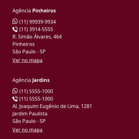
Agência
Pinheiros
(11) 99939-9934
(11) 3914-5555
R. Simão Álvares, 464
Pinheiros
São Paulo - SP
Ver no mapa
Agência
Jardins
(11) 5555-1000
(11) 5555-1000
Al. Joaquim Eugênio de Lima, 1281
Jardim Paulista
São Paulo - SP
Ver no mapa