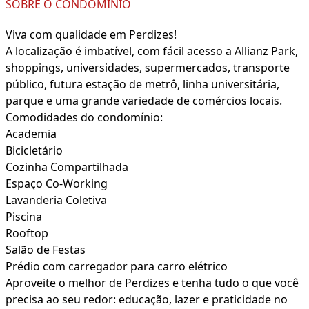
SOBRE O CONDOMÍNIO
Viva com qualidade em Perdizes!
A localização é imbatível, com fácil acesso a Allianz Park,
shoppings, universidades, supermercados, transporte
público, futura estação de metrô, linha universitária,
parque e uma grande variedade de comércios locais.
Comodidades do condomínio:
Academia
Bicicletário
Cozinha Compartilhada
Espaço Co-Working
Lavanderia Coletiva
Piscina
Rooftop
Salão de Festas
Prédio com carregador para carro elétrico
Aproveite o melhor de Perdizes e tenha tudo o que você
precisa ao seu redor: educação, lazer e praticidade no