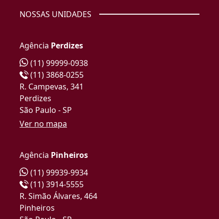
NOSSAS UNIDADES
Agência
Perdizes
(11) 99999-0938
(11) 3868-0255
R. Campevas, 341
Perdizes
São Paulo - SP
Ver no mapa
Agência
Pinheiros
(11) 99939-9934
(11) 3914-5555
R. Simão Álvares, 464
Pinheiros