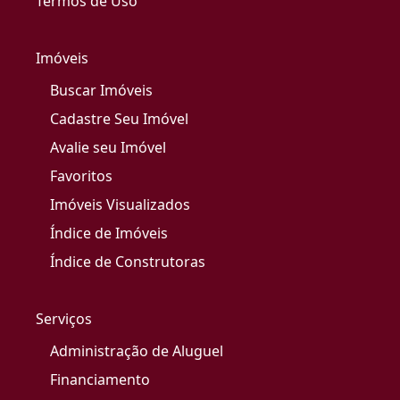
Termos de Uso
Imóveis
Buscar Imóveis
Cadastre Seu Imóvel
Avalie seu Imóvel
Favoritos
Imóveis Visualizados
Índice de Imóveis
Índice de Construtoras
Serviços
Administração de Aluguel
Financiamento