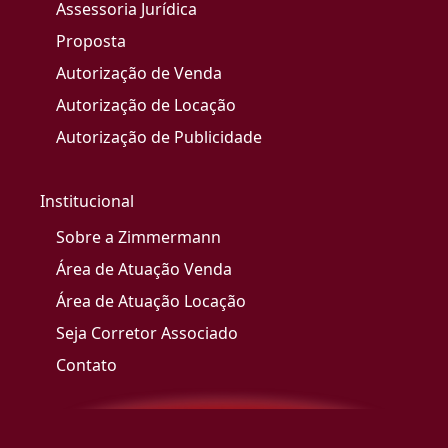
Assessoria Jurídica
Proposta
Autorização de Venda
Autorização de Locação
Autorização de Publicidade
Institucional
Sobre a Zimmermann
Área de Atuação Venda
Área de Atuação Locação
Seja Corretor Associado
Contato