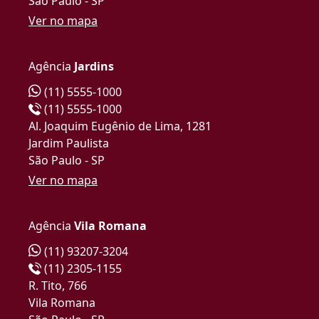
São Paulo - SP
Ver no mapa
Agência
Jardins
(11) 5555-1000
(11) 5555-1000
Al. Joaquim Eugênio de Lima, 1281
Jardim Paulista
São Paulo - SP
Ver no mapa
Agência
Vila Romana
(11) 93207-3204
(11) 2305-1155
R. Tito, 766
Vila Romana