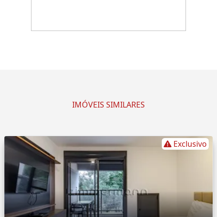
IMÓVEIS SIMILARES
Exclusivo