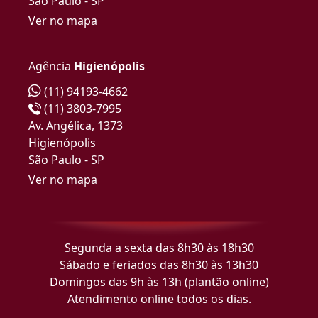
São Paulo - SP
Ver no mapa
Agência
Higienópolis
(11) 94193-4662
(11) 3803-7995
Av. Angélica, 1373
Higienópolis
São Paulo - SP
Ver no mapa
Segunda a sexta das 8h30 às 18h30
Sábado e feriados das 8h30 às 13h30
Domingos das 9h às 13h (plantão online)
Atendimento online todos os dias.