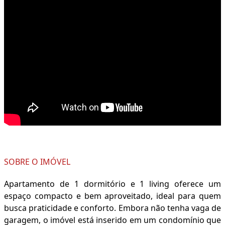
SOBRE O IMÓVEL
Apartamento de 1 dormitório e 1 living oferece um
espaço compacto e bem aproveitado, ideal para quem
busca praticidade e conforto. Embora não tenha vaga de
garagem, o imóvel está inserido em um condomínio que