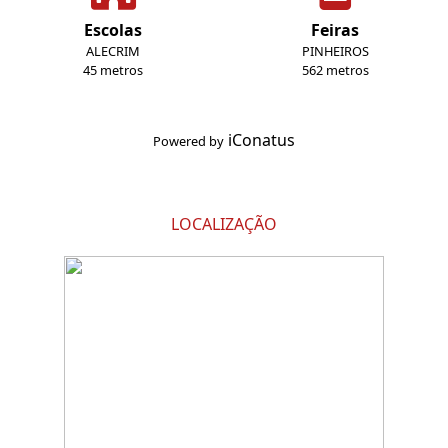
Escolas
Feiras
ALECRIM
PINHEIROS
45 metros
562 metros
iConatus
Powered by
LOCALIZAÇÃO