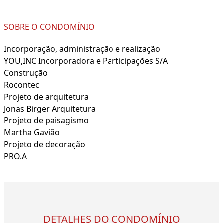
SOBRE O CONDOMÍNIO
Incorporação, administração e realização
YOU,INC Incorporadora e Participações S/A
Construção
Rocontec
Projeto de arquitetura
Jonas Birger Arquitetura
Projeto de paisagismo
Martha Gavião
Projeto de decoração
PRO.A
DETALHES DO CONDOMÍNIO