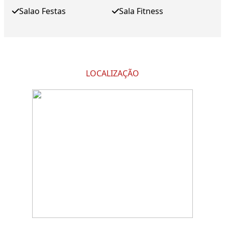
Salao Festas
Sala Fitness
LOCALIZAÇÃO