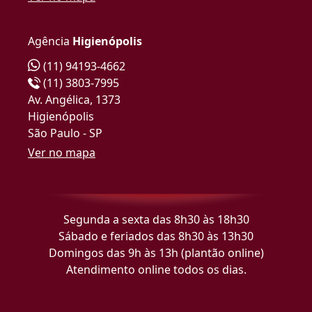
Agência
Higienópolis
(11) 94193-4662
(11) 3803-7995
Av. Angélica, 1373
Higienópolis
São Paulo - SP
Ver no mapa
Segunda a sexta das 8h30 às 18h30
Sábado e feriados das 8h30 às 13h30
Domingos das 9h às 13h (plantão online)
Atendimento online todos os dias.