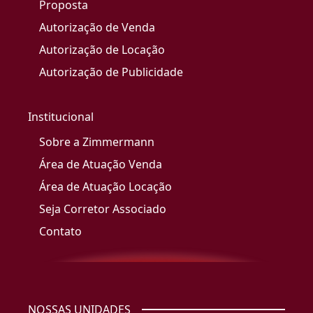
Proposta
Autorização de Venda
Autorização de Locação
Autorização de Publicidade
Institucional
Sobre a Zimmermann
Área de Atuação Venda
Área de Atuação Locação
Seja Corretor Associado
Contato
NOSSAS UNIDADES