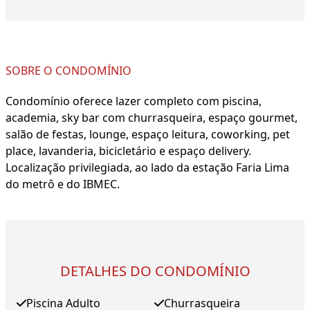
SOBRE O CONDOMÍNIO
Condomínio oferece lazer completo com piscina,
academia, sky bar com churrasqueira, espaço gourmet,
salão de festas, lounge, espaço leitura, coworking, pet
place, lavanderia, bicicletário e espaço delivery.
Localização privilegiada, ao lado da estação Faria Lima
do metrô e do IBMEC.
DETALHES DO CONDOMÍNIO
Piscina Adulto
Churrasqueira