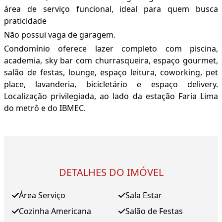
área de serviço funcional, ideal para quem busca
praticidade
Não possui vaga de garagem.
Condomínio oferece lazer completo com piscina,
academia, sky bar com churrasqueira, espaço gourmet,
salão de festas, lounge, espaço leitura, coworking, pet
place, lavanderia, bicicletário e espaço delivery.
Localização privilegiada, ao lado da estação Faria Lima
do metrô e do IBMEC.
DETALHES DO IMÓVEL
Área Serviço
Sala Estar
Cozinha Americana
Salão de Festas