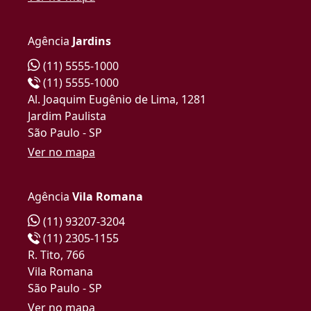
Agência
Jardins
(11) 5555-1000
(11) 5555-1000
Al. Joaquim Eugênio de Lima, 1281
Jardim Paulista
São Paulo - SP
Ver no mapa
Agência
Vila Romana
(11) 93207-3204
(11) 2305-1155
R. Tito, 766
Vila Romana
São Paulo - SP
Ver no mapa