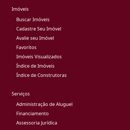
Imóveis
Buscar Imóveis
Cadastre Seu Imóvel
Avalie seu Imóvel
Favoritos
Imóveis Visualizados
Índice de Imóveis
Índice de Construtoras
Serviços
Administração de Aluguel
Financiamento
Assessoria Jurídica