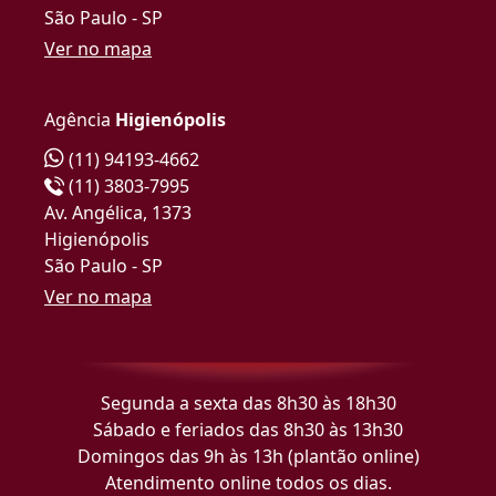
São Paulo - SP
Ver no mapa
Agência
Higienópolis
(11) 94193-4662
(11) 3803-7995
Av. Angélica, 1373
Higienópolis
São Paulo - SP
Ver no mapa
Segunda a sexta das 8h30 às 18h30
Sábado e feriados das 8h30 às 13h30
Domingos das 9h às 13h (plantão online)
Atendimento online todos os dias.