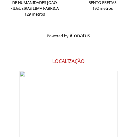
DE HUMANIDADES JOAO
BENTO FREITAS
FILGUEIRAS LIMA FABRICA
192 metros
129 metros
iConatus
Powered by
LOCALIZAÇÃO