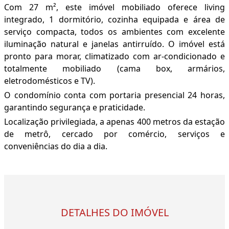
Com 27 m², este imóvel mobiliado oferece living
integrado, 1 dormitório, cozinha equipada e área de
serviço compacta, todos os ambientes com excelente
iluminação natural e janelas antirruído. O imóvel está
pronto para morar, climatizado com ar-condicionado e
totalmente mobiliado (cama box, armários,
eletrodomésticos e TV).
O condomínio conta com portaria presencial 24 horas,
garantindo segurança e praticidade.
Localização privilegiada, a apenas 400 metros da estação
de metrô, cercado por comércio, serviços e
conveniências do dia a dia.
DETALHES DO IMÓVEL