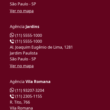
São Paulo - SP
Ver no mapa
Agência
Jardins
(11) 5555-1000
(11) 5555-1000
Al. Joaquim Eugênio de Lima, 1281
Jardim Paulista
São Paulo - SP
Ver no mapa
Agência
Vila Romana
(11) 93207-3204
(11) 2305-1155
R. Tito, 766
Vila Romana