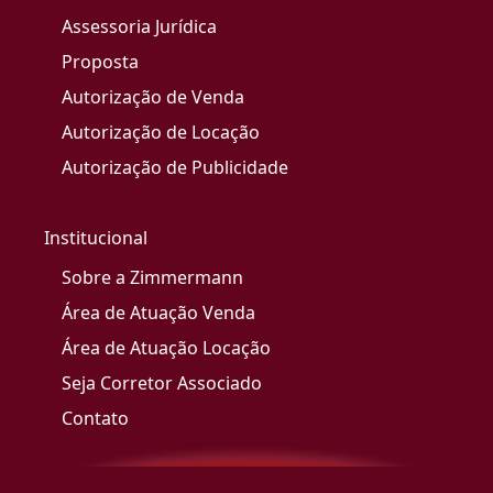
Assessoria Jurídica
Proposta
Autorização de Venda
Autorização de Locação
Autorização de Publicidade
Institucional
Sobre a Zimmermann
Área de Atuação Venda
Área de Atuação Locação
Seja Corretor Associado
Contato