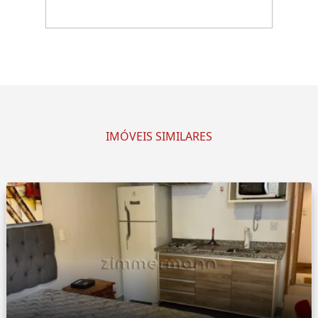
IMÓVEIS SIMILARES