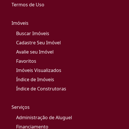
Termos de Uso
Imóveis
Buscar Imóveis
Cadastre Seu Imóvel
Avalie seu Imóvel
Favoritos
Imóveis Visualizados
Índice de Imóveis
Índice de Construtoras
Serviços
Administração de Aluguel
Financiamento