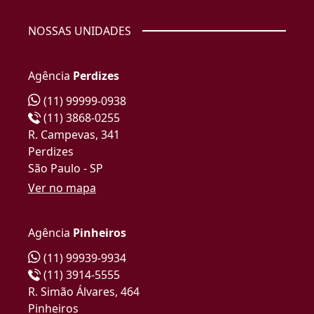
NOSSAS UNIDADES
Agência
Perdizes
(11) 99999-0938
(11) 3868-0255
R. Campevas, 341
Perdizes
São Paulo - SP
Ver no mapa
Agência
Pinheiros
(11) 99939-9934
(11) 3914-5555
R. Simão Álvares, 464
Pinheiros