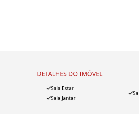
DETALHES DO IMÓVEL
Sala Estar
Sa
Sala Jantar