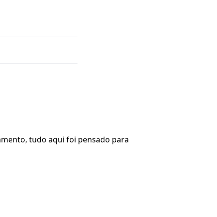
amento, tudo aqui foi pensado para