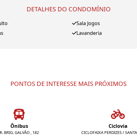
DETALHES DO CONDOMÍNIO
ulto
Sala Jogos
as
Lavanderia
PONTOS DE INTERESSE MAIS PRÓXIMOS
Ônibus
Ciclovia
R. BRIG. GALVÃO , 182
CICLOFAIXA PERDIZES / SANTA 