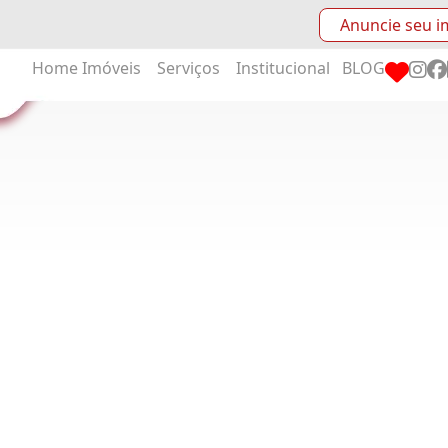
Anuncie seu i
Home
Imóveis
Serviços
Institucional
BLOG