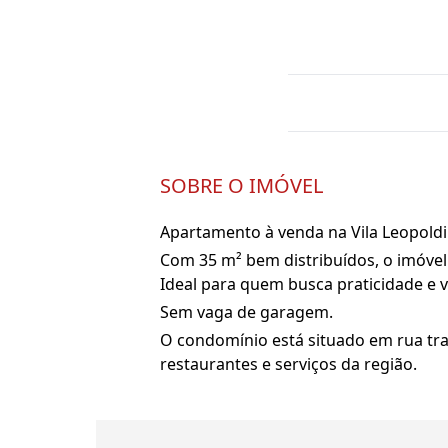
SOBRE O IMÓVEL
Apartamento à venda na Vila Leopoldi
Com 35 m² bem distribuídos, o imóvel 
Ideal para quem busca praticidade e ve
Sem vaga de garagem.
O condomínio está situado em rua tran
restaurantes e serviços da região.