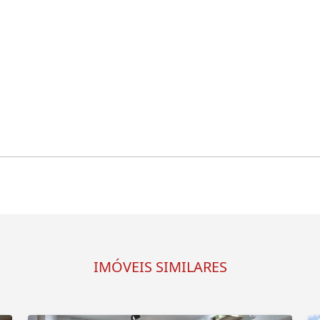
IMÓVEIS SIMILARES