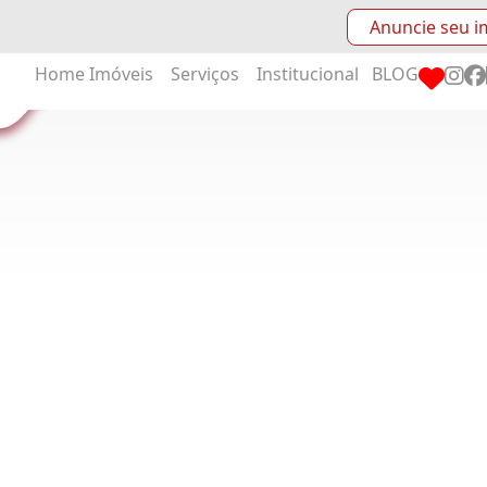
Anuncie seu i
Home
Imóveis
Serviços
Institucional
BLOG