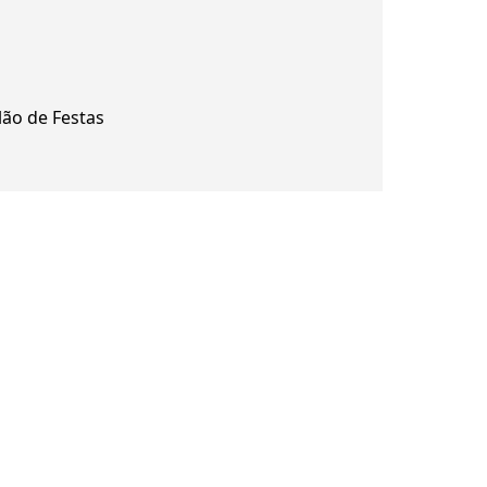
lão de Festas