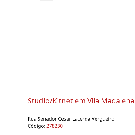
Studio/Kitnet em Vila Madalena
Rua Senador Cesar Lacerda Vergueiro
Código:
278230