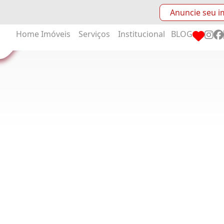
Anuncie seu i
Home
Imóveis
Serviços
Institucional
BLOG