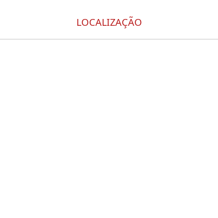
LOCALIZAÇÃO