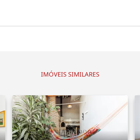
IMÓVEIS SIMILARES