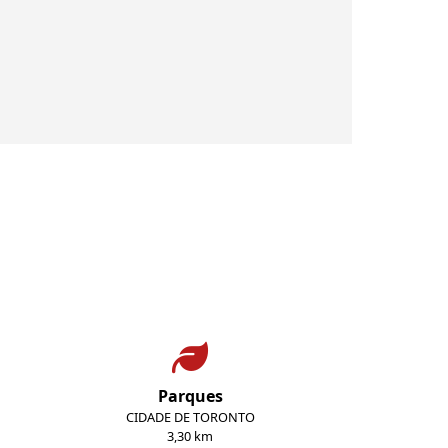
Parques
CIDADE DE TORONTO
3,30 km