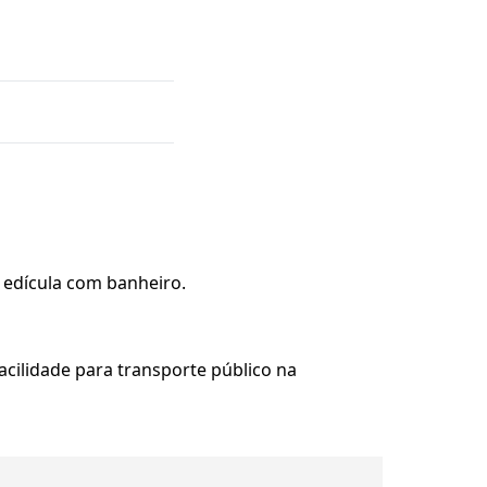
e edícula com banheiro.
facilidade para transporte público na