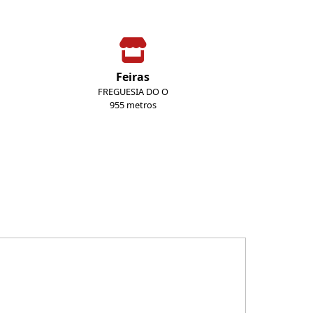
Feiras
FREGUESIA DO O
955 metros