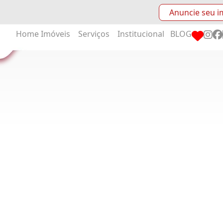
Anuncie seu i
Home
Imóveis
Serviços
Institucional
BLOG