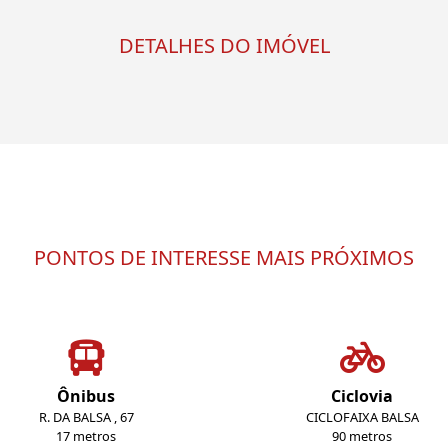
DETALHES DO IMÓVEL
PONTOS DE INTERESSE MAIS PRÓXIMOS
Ônibus
Ciclovia
R. DA BALSA , 67
CICLOFAIXA BALSA
17 metros
90 metros