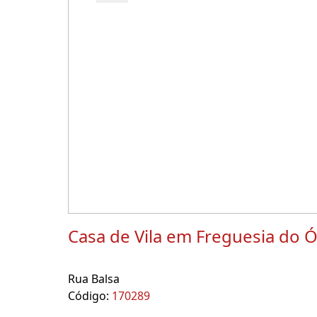
Casa de Vila em Freguesia do 
Rua Balsa
Código:
170289