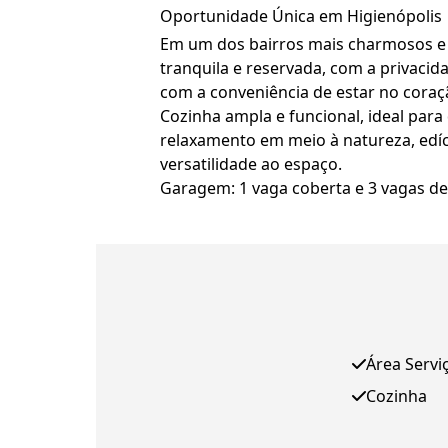
Oportunidade Única em Higienópolis
Em um dos bairros mais charmosos e 
tranquila e reservada, com a privacid
com a conveniência de estar no coraç
Cozinha ampla e funcional, ideal para
relaxamento em meio à natureza, edíc
versatilidade ao espaço.
Garagem: 1 vaga coberta e 3 vagas de
Área Servi
Cozinha