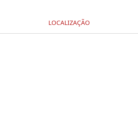
LOCALIZAÇÃO