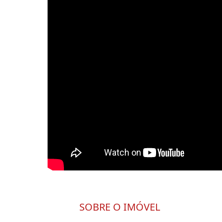
SOBRE O IMÓVEL