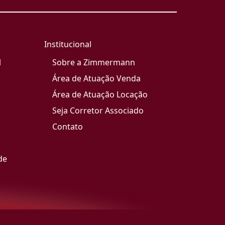
Institucional
l
Sobre a Zimmermann
Área de Atuação Venda
Área de Atuação Locação
Seja Corretor Associado
Contato
de