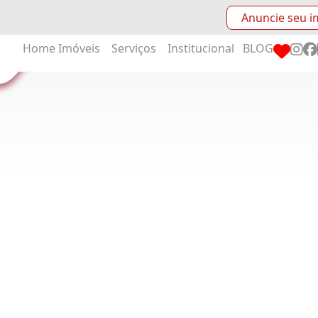
Anuncie seu i
Home
Imóveis
Serviços
Institucional
BLOG