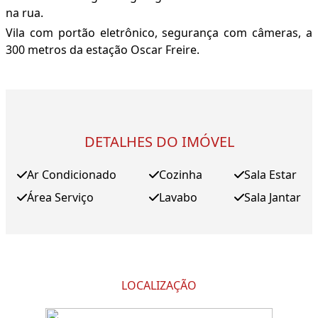
na rua.
Vila com portão eletrônico, segurança com câmeras, a
300 metros da estação Oscar Freire.
DETALHES DO IMÓVEL
Ar Condicionado
Cozinha
Sala Estar
Área Serviço
Lavabo
Sala Jantar
LOCALIZAÇÃO