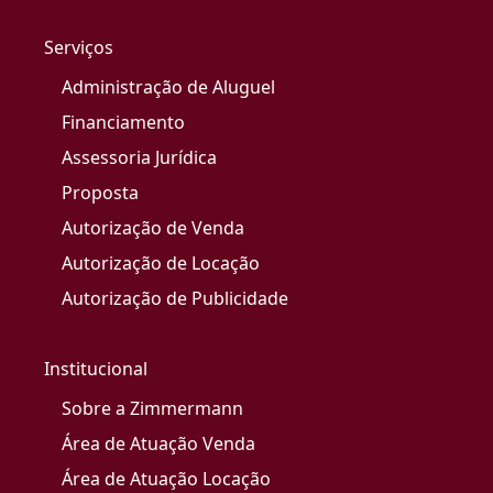
Serviços
Administração de Aluguel
Financiamento
Assessoria Jurídica
Proposta
Autorização de Venda
Autorização de Locação
Autorização de Publicidade
Institucional
Sobre a Zimmermann
Área de Atuação Venda
Área de Atuação Locação