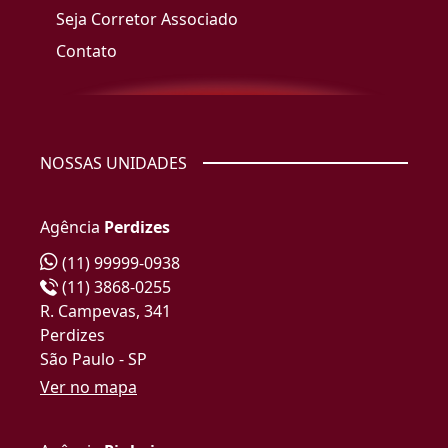
Seja Corretor Associado
Contato
NOSSAS UNIDADES
Agência
Perdizes
(11) 99999-0938
(11) 3868-0255
R. Campevas, 341
Perdizes
São Paulo - SP
Ver no mapa