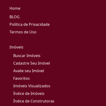
Home
BLOG
Política de Privacidade
Termos de Uso
Imóveis
Buscar Imóveis
Cadastre Seu Imóvel
Avalie seu Imóvel
Favoritos
Imóveis Visualizados
Índice de Imóveis
Índice de Construtoras