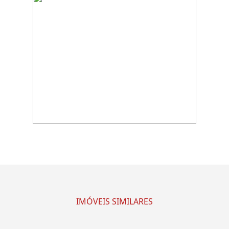
IMÓVEIS SIMILARES