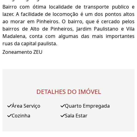
Bairro com ótima localidade de transporte publico e
lazer. A facilidade de locomoção é um dos pontos altos
ao morar em Pinheiros. O bairro, que é cercado pelos
bairros de Alto de Pinheiros, Jardim Paulistano e Vila
Madalena, conta com algumas das mais importantes
ruas da capital paulista.
Zoneamento ZEU
DETALHES DO IMÓVEL
Área Serviço
Quarto Empregada
Cozinha
Sala Estar