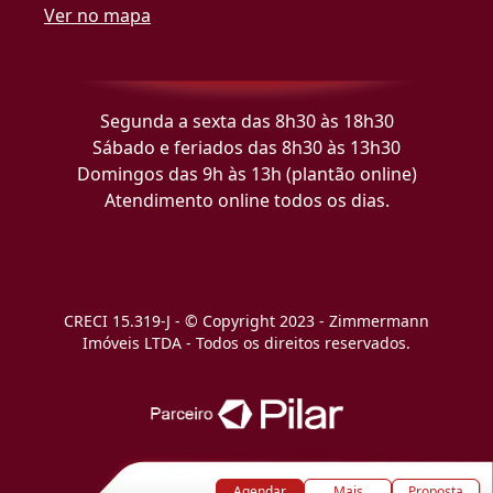
Ver no mapa
Segunda a sexta das 8h30 às 18h30
Sábado e feriados das 8h30 às 13h30
Domingos das 9h às 13h (plantão online)
Atendimento online todos os dias.
CRECI 15.319-J - © Copyright 2023 - Zimmermann
Imóveis LTDA - Todos os direitos reservados.
Agendar
Mais
Proposta