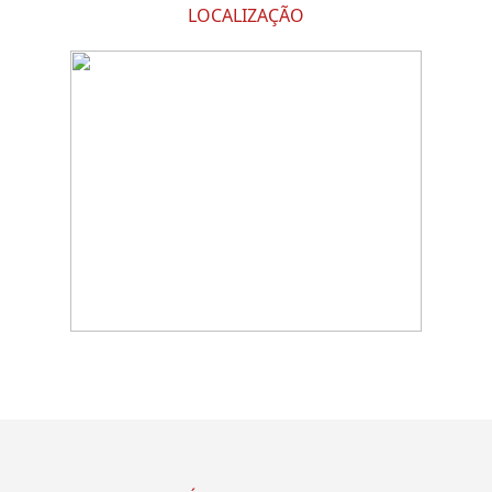
LOCALIZAÇÃO