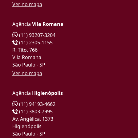
Ver no mapa
Agência
Vila Romana
(11) 93207-3204
(11) 2305-1155
R. Tito, 766
Vila Romana
São Paulo - SP
Ver no mapa
Agência
Higienópolis
(11) 94193-4662
(11) 3803-7995
Av. Angélica, 1373
Higienópolis
São Paulo - SP