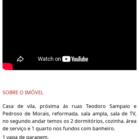
SOBRE O IMÓVEL
Casa de vila, próxima ás ruas Teodoro Sampaio e
Pedroso de Morais, reformada, sala ampla, sala de TV,
no segundo andar temos os 2 dormitórios, cozinha. área
de serviço e 1 quarto nos fundos com banheiro.
1 vaga de garagem.