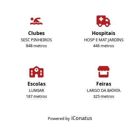
Clubes
Hospitais
SESC PINHEIROS
HOSP E MAT JARDINS
848 metros
446 metros
Escolas
Feiras
LUMIAR
LARGO DA BATATA
187 metros
325 metros
iConatus
Powered by