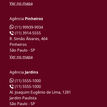
Ver no mapa
Agência
Pinheiros
(11) 99939-9934
(11) 3914-5555
R. Simão Álvares, 464
Pinheiros
São Paulo - SP
Ver no mapa
Agência
Jardins
(11) 5555-1000
(11) 5555-1000
Al. Joaquim Eugênio de Lima, 1281
Jardim Paulista
São Paulo - SP