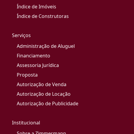
Índice de Imóveis
Índice de Construtoras
Serviços
Administração de Aluguel
Financiamento
Assessoria Jurídica
Proposta
Autorização de Venda
Autorização de Locação
Autorização de Publicidade
Institucional
Sobre a Zimmermann