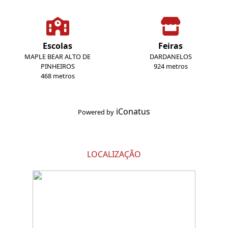
Escolas
Feiras
MAPLE BEAR ALTO DE
DARDANELOS
PINHEIROS
924 metros
468 metros
iConatus
Powered by
LOCALIZAÇÃO