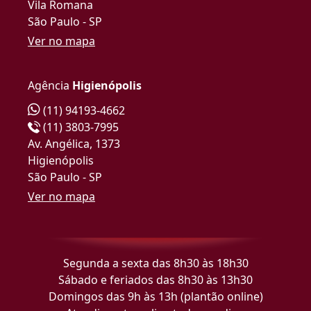
Vila Romana
São Paulo - SP
Ver no mapa
Agência
Higienópolis
(11) 94193-4662
(11) 3803-7995
Av. Angélica, 1373
Higienópolis
São Paulo - SP
Ver no mapa
Segunda a sexta das 8h30 às 18h30
Sábado e feriados das 8h30 às 13h30
Domingos das 9h às 13h (plantão online)