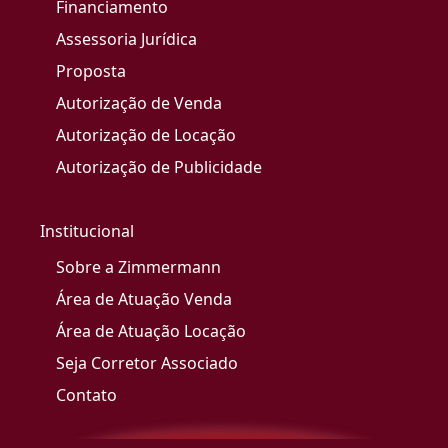
Financiamento
Assessoria Jurídica
Proposta
Autorização de Venda
Autorização de Locação
Autorização de Publicidade
Institucional
Sobre a Zimmermann
Área de Atuação Venda
Área de Atuação Locação
Seja Corretor Associado
Contato