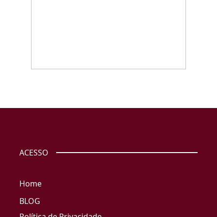
ACESSO
Home
BLOG
Política de Privacidade