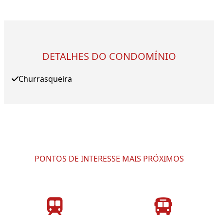
DETALHES DO CONDOMÍNIO
Churrasqueira
PONTOS DE INTERESSE MAIS PRÓXIMOS