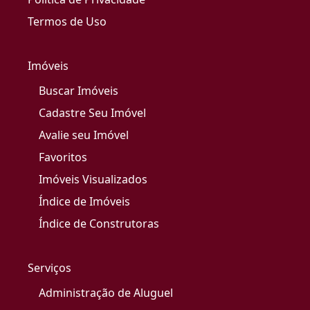
Termos de Uso
Imóveis
Buscar Imóveis
Cadastre Seu Imóvel
Avalie seu Imóvel
Favoritos
Imóveis Visualizados
Índice de Imóveis
Índice de Construtoras
Serviços
Administração de Aluguel