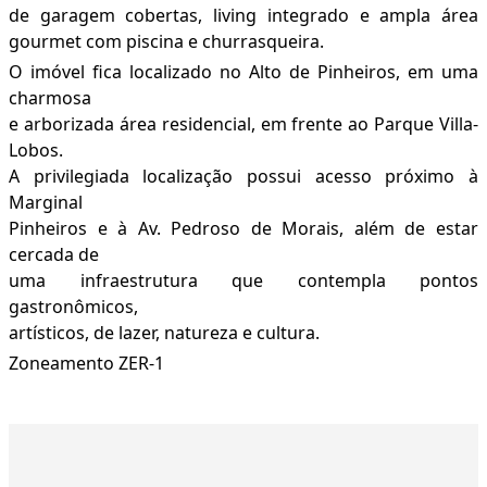
de garagem cobertas, living integrado e ampla área
gourmet com piscina e churrasqueira.
O imóvel fica localizado no Alto de Pinheiros, em uma
charmosa
e arborizada área residencial, em frente ao Parque Villa-
Lobos.
A privilegiada localização possui acesso próximo à
Marginal
Pinheiros e à Av. Pedroso de Morais, além de estar
cercada de
uma infraestrutura que contempla pontos
gastronômicos,
artísticos, de lazer, natureza e cultura.
Zoneamento ZER-1