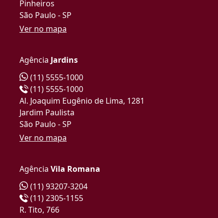
Pinheiros
São Paulo - SP
Ver no mapa
Agência
Jardins
(11) 5555-1000
(11) 5555-1000
Al. Joaquim Eugênio de Lima, 1281
Jardim Paulista
São Paulo - SP
Ver no mapa
Agência
Vila Romana
(11) 93207-3204
(11) 2305-1155
R. Tito, 766