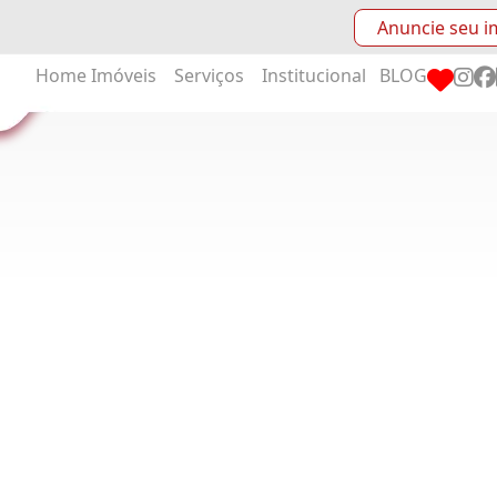
Anuncie seu i
Home
Imóveis
Serviços
Institucional
BLOG