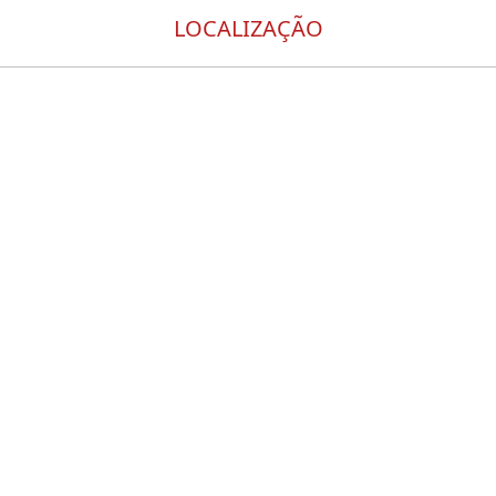
LOCALIZAÇÃO