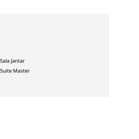
Sala Jantar
Suite Master