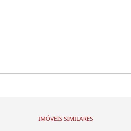
IMÓVEIS SIMILARES