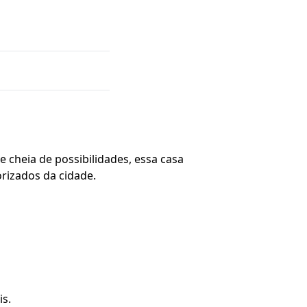
cheia de possibilidades, essa casa
rizados da cidade.
is.