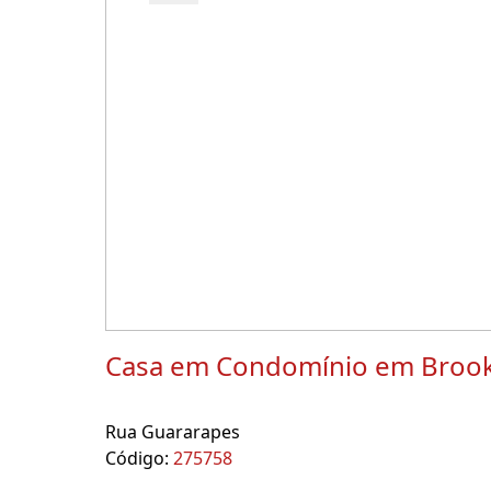
Casa em Condomínio em Brook
Rua Guararapes
Código:
275758