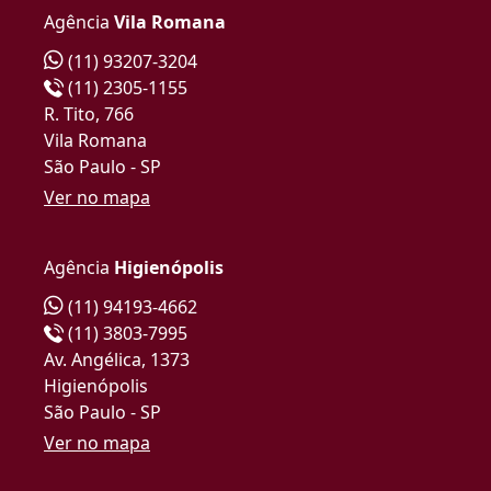
Agência
Vila Romana
(11) 93207-3204
(11) 2305-1155
R. Tito, 766
Vila Romana
São Paulo - SP
Ver no mapa
Agência
Higienópolis
(11) 94193-4662
(11) 3803-7995
Av. Angélica, 1373
Higienópolis
São Paulo - SP
Ver no mapa