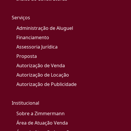
Serviços
Administração de Aluguel
Financiamento
Assessoria Jurídica
Proposta
Autorização de Venda
Autorização de Locação
Autorização de Publicidade
Institucional
Sobre a Zimmermann
Área de Atuação Venda