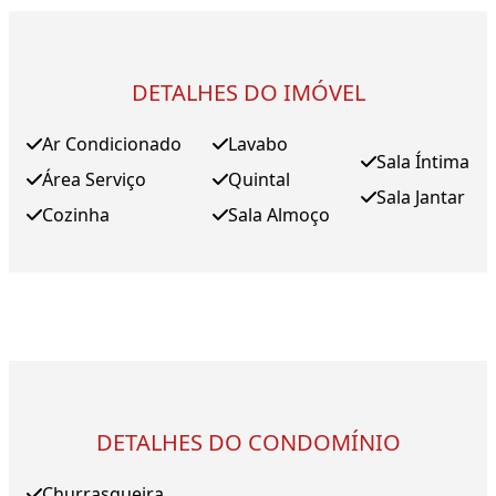
DETALHES DO IMÓVEL
Ar Condicionado
Lavabo
Sala Íntima
Área Serviço
Quintal
Sala Jantar
Cozinha
Sala Almoço
DETALHES DO CONDOMÍNIO
Churrasqueira