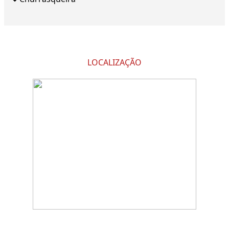
LOCALIZAÇÃO