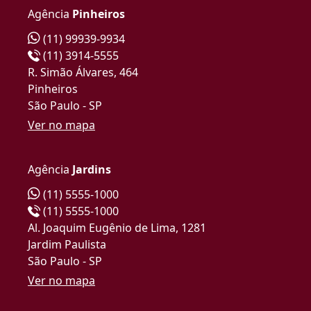
Agência
Pinheiros
(11) 99939-9934
(11) 3914-5555
R. Simão Álvares, 464
Pinheiros
São Paulo - SP
Ver no mapa
Agência
Jardins
(11) 5555-1000
(11) 5555-1000
Al. Joaquim Eugênio de Lima, 1281
Jardim Paulista
São Paulo - SP
Ver no mapa