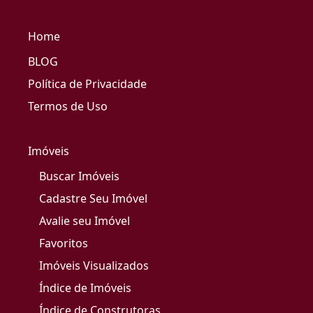
Home
BLOG
Política de Privacidade
Termos de Uso
Imóveis
Buscar Imóveis
Cadastre Seu Imóvel
Avalie seu Imóvel
Favoritos
Imóveis Visualizados
Índice de Imóveis
Índice de Construtoras