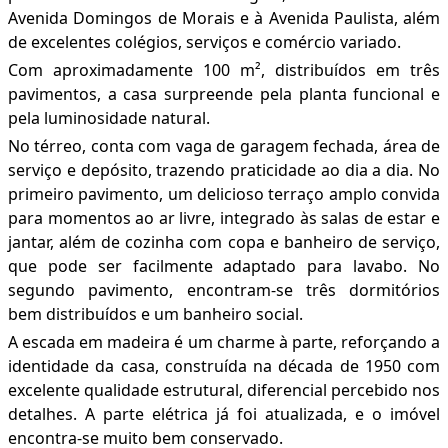
Avenida Domingos de Morais e à Avenida Paulista, além
de excelentes colégios, serviços e comércio variado.
Com aproximadamente 100 m², distribuídos em três
pavimentos, a casa surpreende pela planta funcional e
pela luminosidade natural.
No térreo, conta com vaga de garagem fechada, área de
serviço e depósito, trazendo praticidade ao dia a dia. No
primeiro pavimento, um delicioso terraço amplo convida
para momentos ao ar livre, integrado às salas de estar e
jantar, além de cozinha com copa e banheiro de serviço,
que pode ser facilmente adaptado para lavabo. No
segundo pavimento, encontram-se três dormitórios
bem distribuídos e um banheiro social.
A escada em madeira é um charme à parte, reforçando a
identidade da casa, construída na década de 1950 com
excelente qualidade estrutural, diferencial percebido nos
detalhes. A parte elétrica já foi atualizada, e o imóvel
encontra-se muito bem conservado.