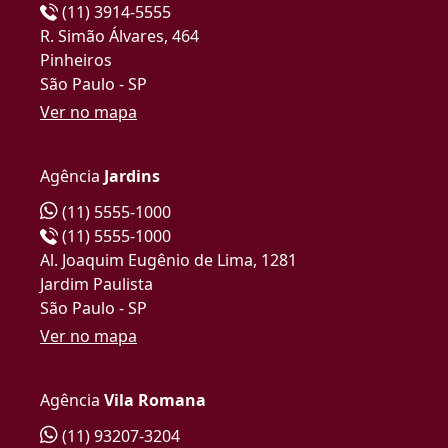
(11) 3914-5555
R. Simão Álvares, 464
Pinheiros
São Paulo - SP
Ver no mapa
Agência
Jardins
(11) 5555-1000
(11) 5555-1000
Al. Joaquim Eugênio de Lima, 1281
Jardim Paulista
São Paulo - SP
Ver no mapa
Agência
Vila Romana
(11) 93207-3204