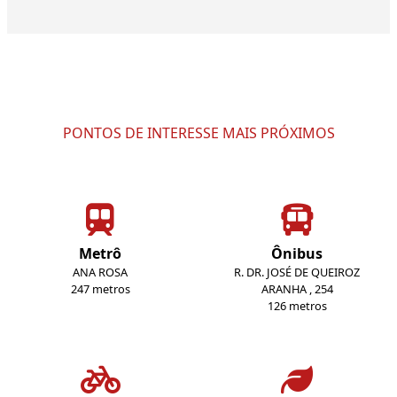
PONTOS DE INTERESSE MAIS PRÓXIMOS
Metrô
Ônibus
ANA ROSA
R. DR. JOSÉ DE QUEIROZ
247 metros
ARANHA , 254
126 metros