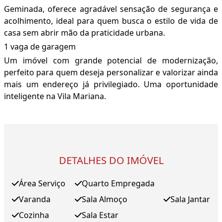
Geminada, oferece agradável sensação de segurança e
acolhimento, ideal para quem busca o estilo de vida de
casa sem abrir mão da praticidade urbana.
1 vaga de garagem
Um imóvel com grande potencial de modernização,
perfeito para quem deseja personalizar e valorizar ainda
mais um endereço já privilegiado. Uma oportunidade
inteligente na Vila Mariana.
DETALHES DO IMÓVEL
Área Serviço
Quarto Empregada
Varanda
Sala Almoço
Sala Jantar
Cozinha
Sala Estar