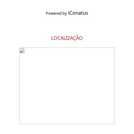
iConatus
Powered by
LOCALIZAÇÃO