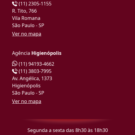
(11) 2305-1155
R. Tito, 766
Vila Romana
São Paulo - SP
Ver no mapa
Agência
Higienópolis
(11) 94193-4662
(11) 3803-7995
Av. Angélica, 1373
Higienópolis
São Paulo - SP
Ver no mapa
Segunda a sexta das 8h30 às 18h30