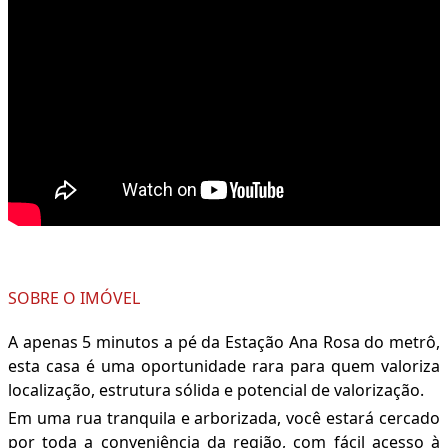
SOBRE O IMÓVEL
A apenas 5 minutos a pé da Estação Ana Rosa do metrô,
esta casa é uma oportunidade rara para quem valoriza
localização, estrutura sólida e potencial de valorização.
Em uma rua tranquila e arborizada, você estará cercado
por toda a conveniência da região, com fácil acesso à