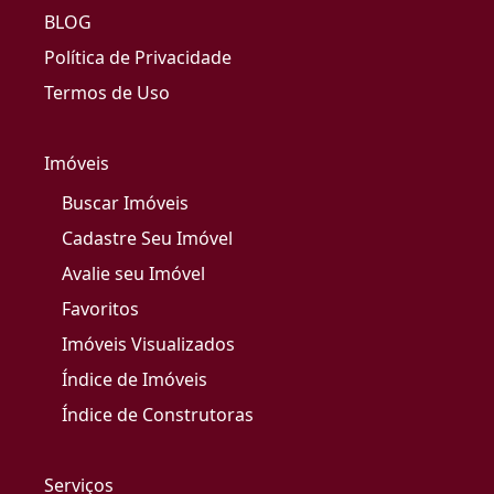
BLOG
Política de Privacidade
Termos de Uso
Imóveis
Buscar Imóveis
Cadastre Seu Imóvel
Avalie seu Imóvel
Favoritos
Imóveis Visualizados
Índice de Imóveis
Índice de Construtoras
Serviços