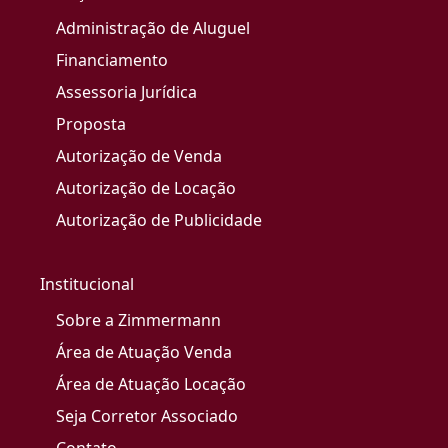
Administração de Aluguel
Financiamento
Assessoria Jurídica
Proposta
Autorização de Venda
Autorização de Locação
Autorização de Publicidade
Institucional
Sobre a Zimmermann
Área de Atuação Venda
Área de Atuação Locação
Seja Corretor Associado