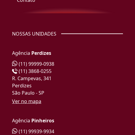
Contato
NOSSAS UNIDADES
Agência
Perdizes
(11) 99999-0938
(11) 3868-0255
R. Campevas, 341
Perdizes
São Paulo - SP
Ver no mapa
Agência
Pinheiros
(11) 99939-9934