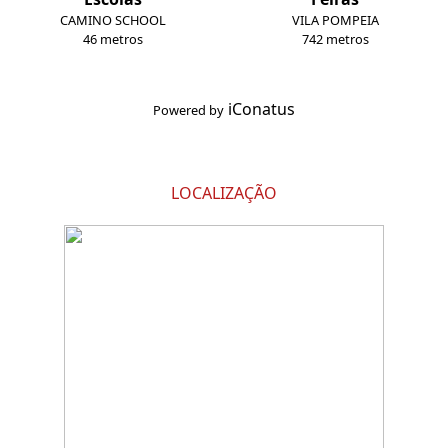
CAMINO SCHOOL
VILA POMPEIA
46 metros
742 metros
iConatus
Powered by
LOCALIZAÇÃO