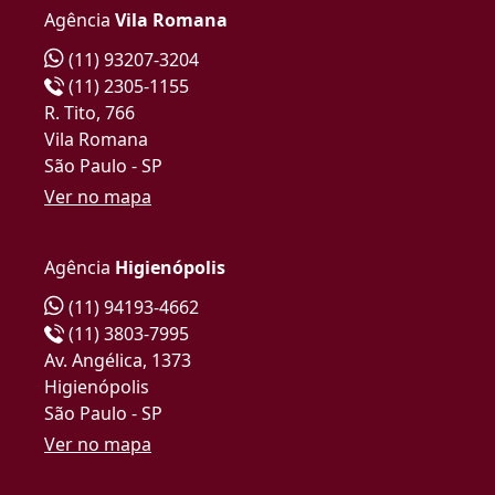
Agência
Vila Romana
(11) 93207-3204
(11) 2305-1155
R. Tito, 766
Vila Romana
São Paulo - SP
Ver no mapa
Agência
Higienópolis
(11) 94193-4662
(11) 3803-7995
Av. Angélica, 1373
Higienópolis
São Paulo - SP
Ver no mapa