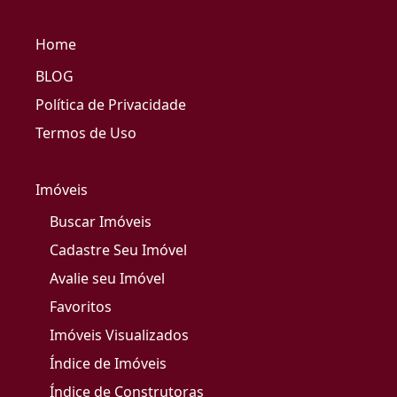
Home
BLOG
Política de Privacidade
Termos de Uso
Imóveis
Buscar Imóveis
Cadastre Seu Imóvel
Avalie seu Imóvel
Favoritos
Imóveis Visualizados
Índice de Imóveis
Índice de Construtoras