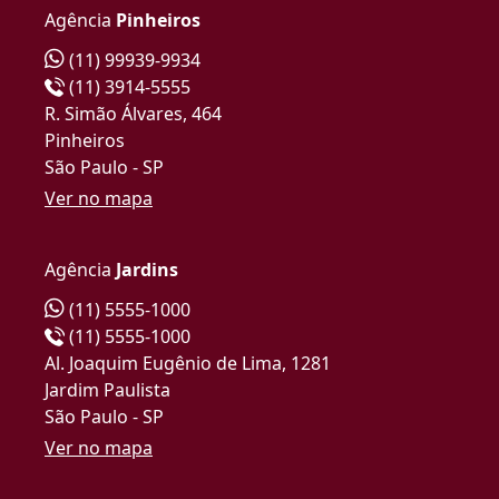
Agência
Pinheiros
(11) 99939-9934
(11) 3914-5555
R. Simão Álvares, 464
Pinheiros
São Paulo - SP
Ver no mapa
Agência
Jardins
(11) 5555-1000
(11) 5555-1000
Al. Joaquim Eugênio de Lima, 1281
Jardim Paulista
São Paulo - SP
Ver no mapa