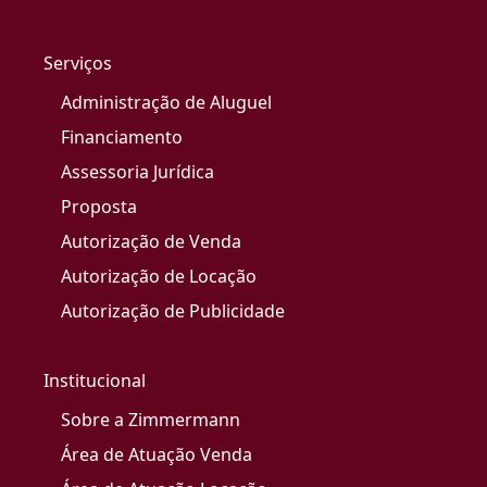
Serviços
Administração de Aluguel
Financiamento
Assessoria Jurídica
Proposta
Autorização de Venda
Autorização de Locação
Autorização de Publicidade
Institucional
Sobre a Zimmermann
Área de Atuação Venda