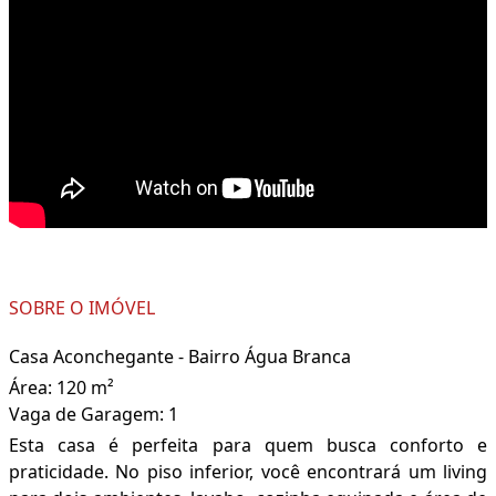
SOBRE O IMÓVEL
Casa Aconchegante - Bairro Água Branca
Área: 120 m²
Vaga de Garagem: 1
Esta casa é perfeita para quem busca conforto e
praticidade. No piso inferior, você encontrará um living