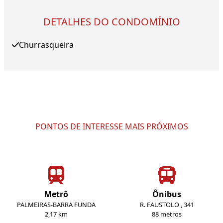
DETALHES DO CONDOMÍNIO
Churrasqueira
PONTOS DE INTERESSE MAIS PRÓXIMOS
Metrô
Ônibus
PALMEIRAS-BARRA FUNDA
R. FAUSTOLO , 341
2,17 km
88 metros