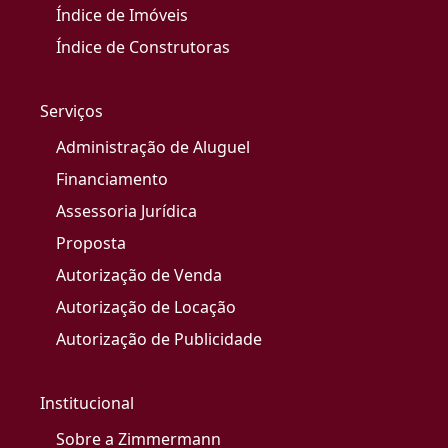
Índice de Imóveis
Índice de Construtoras
Serviços
Administração de Aluguel
Financiamento
Assessoria Jurídica
Proposta
Autorização de Venda
Autorização de Locação
Autorização de Publicidade
Institucional
Sobre a Zimmermann