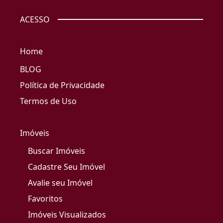
ACESSO
Home
BLOG
Política de Privacidade
Termos de Uso
Imóveis
Buscar Imóveis
Cadastre Seu Imóvel
Avalie seu Imóvel
Favoritos
Imóveis Visualizados