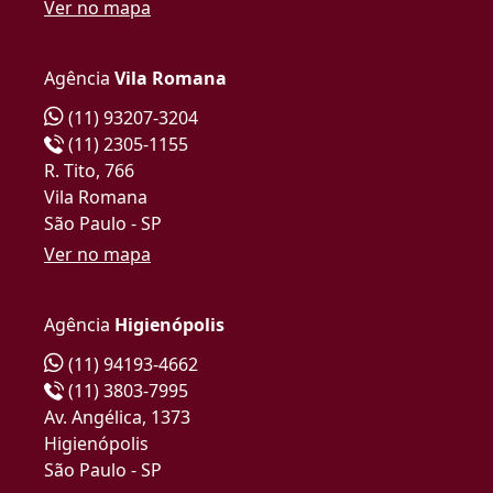
Ver no mapa
Agência
Vila Romana
(11) 93207-3204
(11) 2305-1155
R. Tito, 766
Vila Romana
São Paulo - SP
Ver no mapa
Agência
Higienópolis
(11) 94193-4662
(11) 3803-7995
Av. Angélica, 1373
Higienópolis
São Paulo - SP