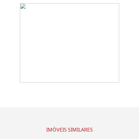
IMÓVEIS SIMILARES