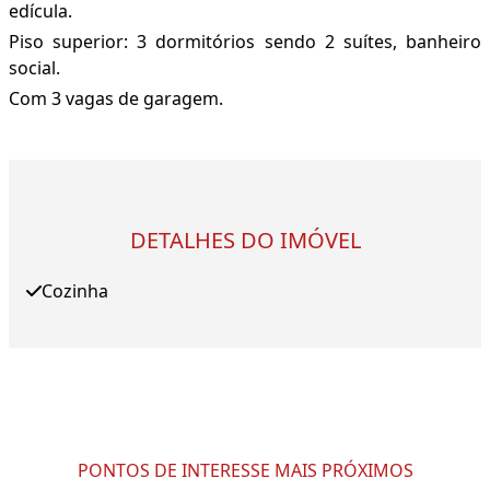
edícula.
Piso superior: 3 dormitórios sendo 2 suítes, banheiro
social.
Com 3 vagas de garagem.
DETALHES DO IMÓVEL
Cozinha
PONTOS DE INTERESSE MAIS PRÓXIMOS