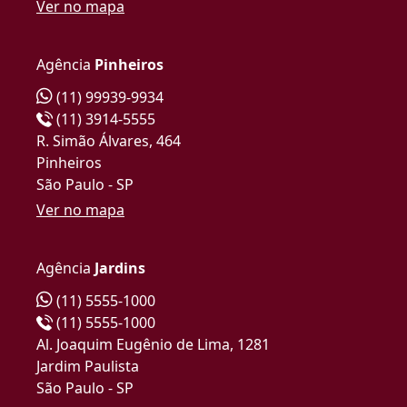
Ver no mapa
Agência
Pinheiros
(11) 99939-9934
(11) 3914-5555
R. Simão Álvares, 464
Pinheiros
São Paulo - SP
Ver no mapa
Agência
Jardins
(11) 5555-1000
(11) 5555-1000
Al. Joaquim Eugênio de Lima, 1281
Jardim Paulista
São Paulo - SP