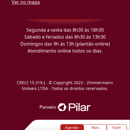
Ver no mapa
Segunda a sexta das 8h30 às 18h30
Sábado e feriados das 8h30 às 13h30
Domingos das 9h às 13h (plantão online)
Atendimento online todos os dias.
CRECI 15.319-J - © Copyright 2023 - Zimmermann
Imóveis LTDA - Todos os direitos reservados.
Agendar
Mais
Fazer