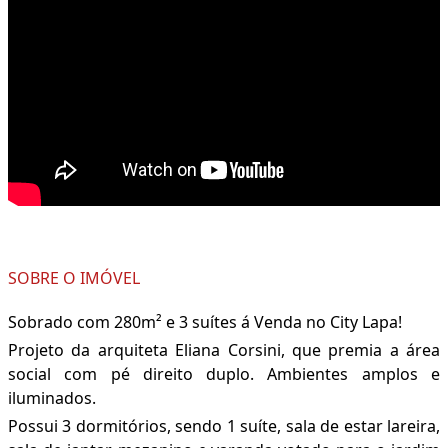
SOBRE O IMÓVEL
Sobrado com 280m² e 3 suítes á Venda no City Lapa!
Projeto da arquiteta Eliana Corsini, que premia a área
social com pé direito duplo. Ambientes amplos e
iluminados.
Possui 3 dormitórios, sendo 1 suíte, sala de estar lareira,