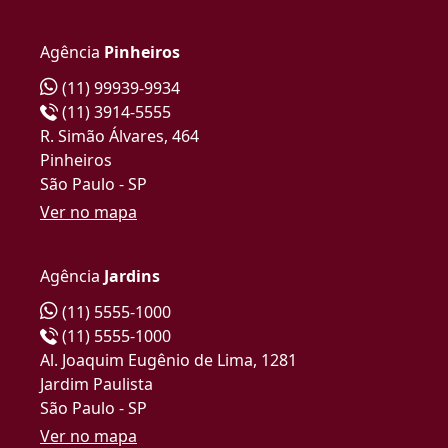
Agência
Pinheiros
(11) 99939-9934
(11) 3914-5555
R. Simão Álvares, 464
Pinheiros
São Paulo - SP
Ver no mapa
Agência
Jardins
(11) 5555-1000
(11) 5555-1000
Al. Joaquim Eugênio de Lima, 1281
Jardim Paulista
São Paulo - SP
Ver no mapa