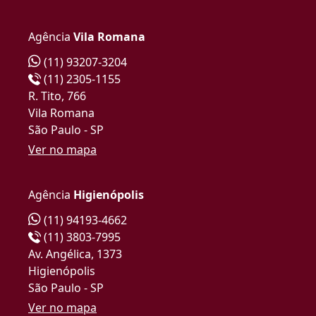
Agência
Vila Romana
(11) 93207-3204
(11) 2305-1155
R. Tito, 766
Vila Romana
São Paulo - SP
Ver no mapa
Agência
Higienópolis
(11) 94193-4662
(11) 3803-7995
Av. Angélica, 1373
Higienópolis
São Paulo - SP
Ver no mapa