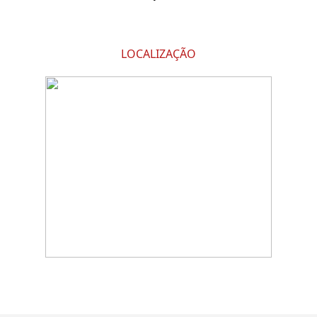
LOCALIZAÇÃO