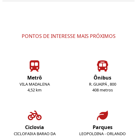
PONTOS DE INTERESSE MAIS PRÓXIMOS
Metrô
Ônibus
VILA MADALENA
R. GUAIPÁ , 800
4,52 km
408 metros
Ciclovia
Parques
CICLOFAIXA BARAO DA
LEOPOLDINA - ORLANDO