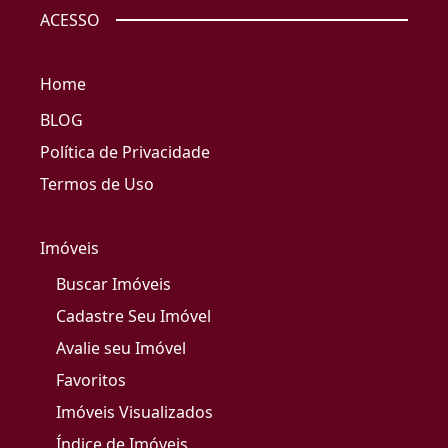
ACESSO
Home
BLOG
Política de Privacidade
Termos de Uso
Imóveis
Buscar Imóveis
Cadastre Seu Imóvel
Avalie seu Imóvel
Favoritos
Imóveis Visualizados
Índice de Imóveis