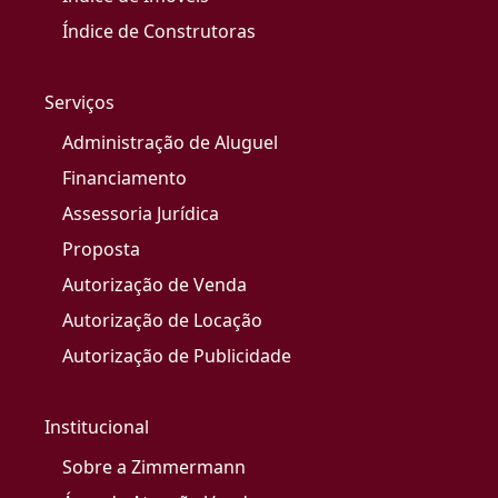
Índice de Construtoras
Serviços
Administração de Aluguel
Financiamento
Assessoria Jurídica
Proposta
Autorização de Venda
Autorização de Locação
Autorização de Publicidade
Institucional
Sobre a Zimmermann