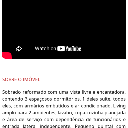
SOBRE O IMÓVEL
Sobrado reformado com uma vista livre e encantadora,
contendo 3 espaçosos dormitórios, 1 deles suíte, todos
eles, com armários embutidos e ar condicionado. Living
amplo para 2 ambientes, lavabo, copa-cozinha planejada
e área de serviço com dependência de funcionários e
entrada lateral independente. Pequeno quintal com