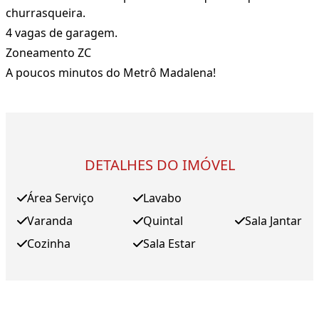
churrasqueira.
4 vagas de garagem.
Zoneamento ZC
A poucos minutos do Metrô Madalena!
DETALHES DO IMÓVEL
Área Serviço
Lavabo
Varanda
Quintal
Sala Jantar
Cozinha
Sala Estar