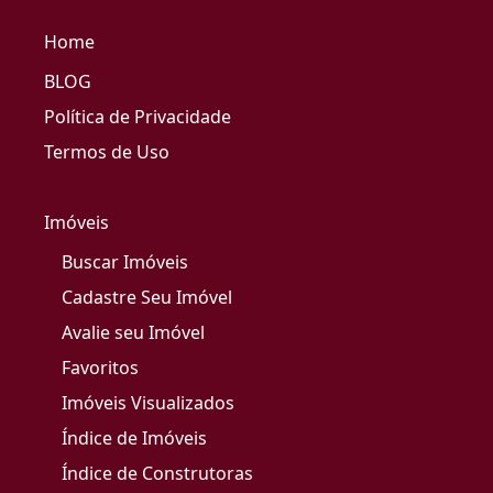
Home
BLOG
Política de Privacidade
Termos de Uso
Imóveis
Buscar Imóveis
Cadastre Seu Imóvel
Avalie seu Imóvel
Favoritos
Imóveis Visualizados
Índice de Imóveis
Índice de Construtoras