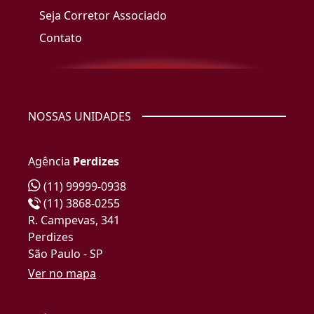
Seja Corretor Associado
Contato
NOSSAS UNIDADES
Agência
Perdizes
(11) 99999-0938
(11) 3868-0255
R. Campevas, 341
Perdizes
São Paulo - SP
Ver no mapa