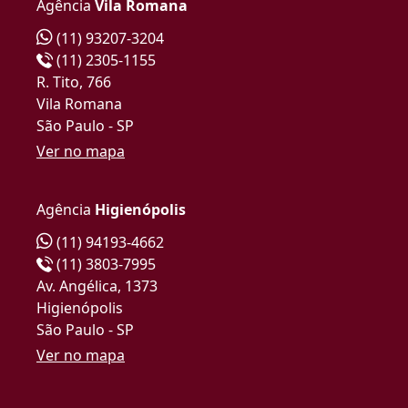
Agência
Vila Romana
(11) 93207-3204
(11) 2305-1155
R. Tito, 766
Vila Romana
São Paulo - SP
Ver no mapa
Agência
Higienópolis
(11) 94193-4662
(11) 3803-7995
Av. Angélica, 1373
Higienópolis
São Paulo - SP
Ver no mapa