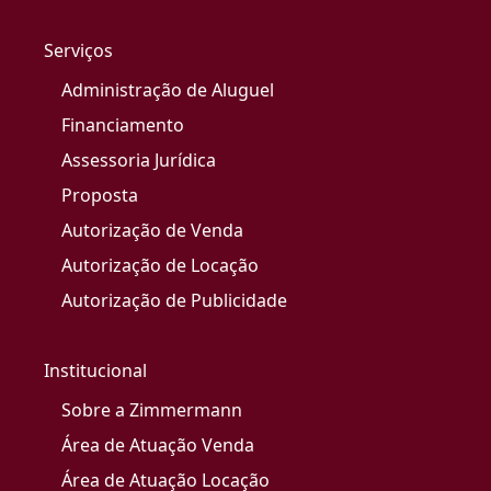
Serviços
Administração de Aluguel
Financiamento
Assessoria Jurídica
Proposta
Autorização de Venda
Autorização de Locação
Autorização de Publicidade
Institucional
Sobre a Zimmermann
Área de Atuação Venda
Área de Atuação Locação