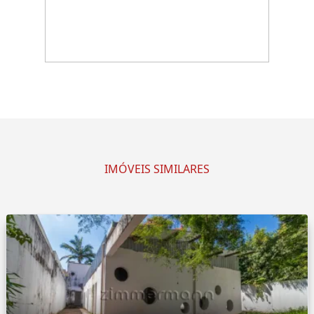
IMÓVEIS SIMILARES