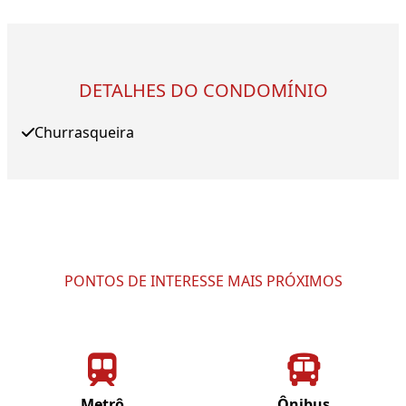
DETALHES DO CONDOMÍNIO
Churrasqueira
PONTOS DE INTERESSE MAIS PRÓXIMOS
Metrô
Ônibus