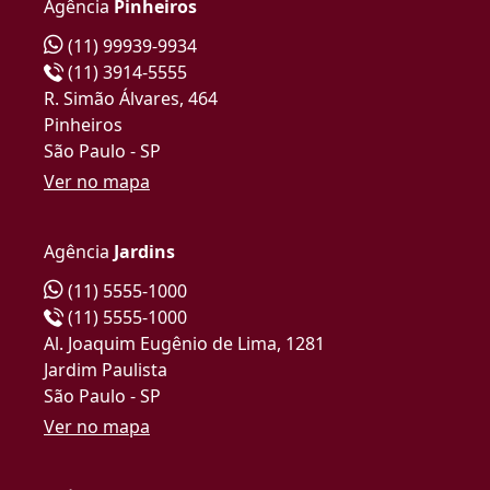
Agência
Pinheiros
(11) 99939-9934
(11) 3914-5555
R. Simão Álvares, 464
Pinheiros
São Paulo - SP
Ver no mapa
Agência
Jardins
(11) 5555-1000
(11) 5555-1000
Al. Joaquim Eugênio de Lima, 1281
Jardim Paulista
São Paulo - SP
Ver no mapa