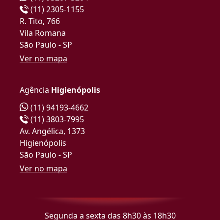
(11) 2305-1155
R. Tito, 766
Vila Romana
São Paulo - SP
Ver no mapa
Agência
Higienópolis
(11) 94193-4662
(11) 3803-7995
Av. Angélica, 1373
Higienópolis
São Paulo - SP
Ver no mapa
Segunda a sexta das 8h30 às 18h30