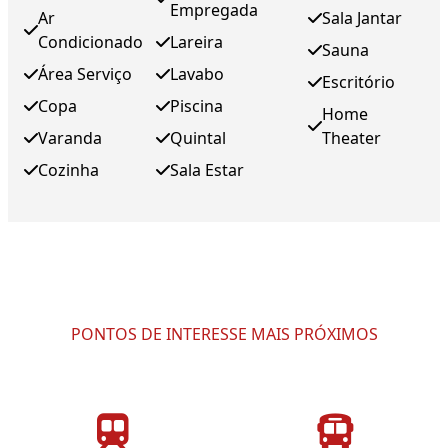
Empregada
Ar
Sala Jantar
Condicionado
Lareira
Sauna
Área Serviço
Lavabo
Escritório
Copa
Piscina
Home
Varanda
Quintal
Theater
Cozinha
Sala Estar
PONTOS DE INTERESSE MAIS PRÓXIMOS