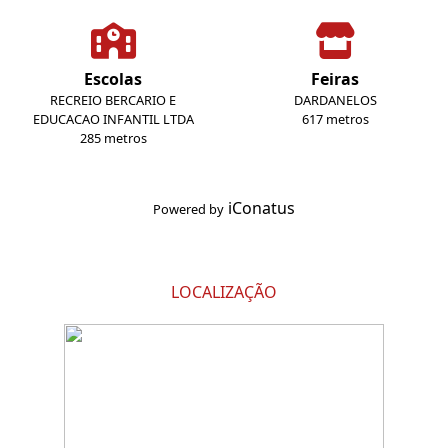
Escolas
Feiras
RECREIO BERCARIO E
DARDANELOS
EDUCACAO INFANTIL LTDA
617 metros
285 metros
iConatus
Powered by
LOCALIZAÇÃO