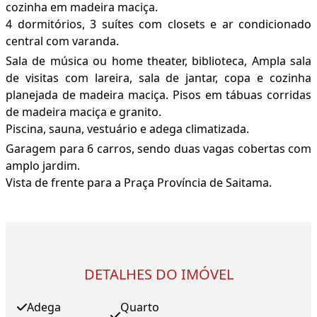
cozinha em madeira maciça.
4 dormitórios, 3 suítes com closets e ar condicionado
central com varanda.
Sala de música ou home theater, biblioteca, Ampla sala
de visitas com lareira, sala de jantar, copa e cozinha
planejada de madeira maciça. Pisos em tábuas corridas
de madeira maciça e granito.
Piscina, sauna, vestuário e adega climatizada.
Garagem para 6 carros, sendo duas vagas cobertas com
amplo jardim.
Vista de frente para a Praça Província de Saitama.
DETALHES DO IMÓVEL
Adega
Quarto