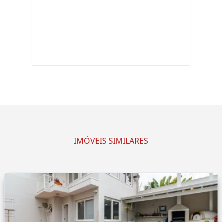
IMÓVEIS SIMILARES