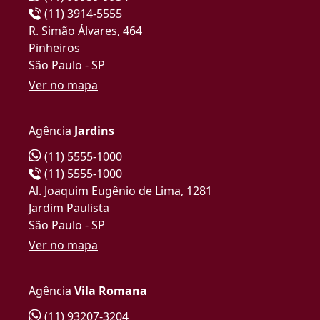
(11) 3914-5555
R. Simão Álvares, 464
Pinheiros
São Paulo - SP
Ver no mapa
Agência
Jardins
(11) 5555-1000
(11) 5555-1000
Al. Joaquim Eugênio de Lima, 1281
Jardim Paulista
São Paulo - SP
Ver no mapa
Agência
Vila Romana
(11) 93207-3204