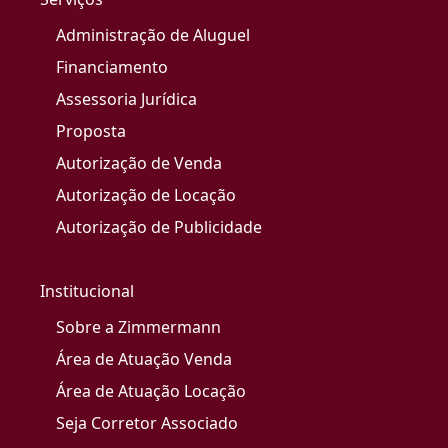
Administração de Aluguel
Financiamento
Assessoria Jurídica
Proposta
Autorização de Venda
Autorização de Locação
Autorização de Publicidade
Institucional
Sobre a Zimmermann
Área de Atuação Venda
Área de Atuação Locação
Seja Corretor Associado