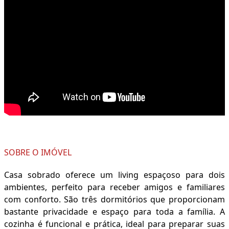
SOBRE O IMÓVEL
Casa sobrado oferece um living espaçoso para dois
ambientes, perfeito para receber amigos e familiares
com conforto. São três dormitórios que proporcionam
bastante privacidade e espaço para toda a família. A
cozinha é funcional e prática, ideal para preparar suas