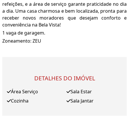
refeições, e a área de serviço garante praticidade no dia
a dia. Uma casa charmosa e bem localizada, pronta para
receber novos moradores que desejam conforto e
conveniência na Bela Vista!
1 vaga de garagem.
Zoneamento: ZEU
DETALHES DO IMÓVEL
Área Serviço
Sala Estar
Cozinha
Sala Jantar