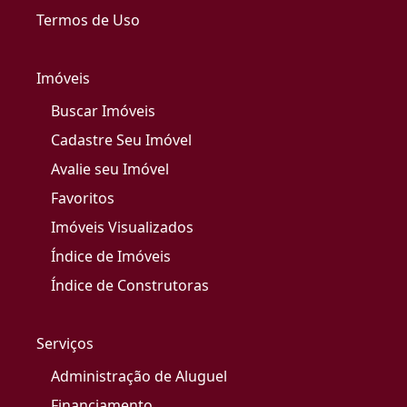
Termos de Uso
Imóveis
Buscar Imóveis
Cadastre Seu Imóvel
Avalie seu Imóvel
Favoritos
Imóveis Visualizados
Índice de Imóveis
Índice de Construtoras
Serviços
Administração de Aluguel
Financiamento