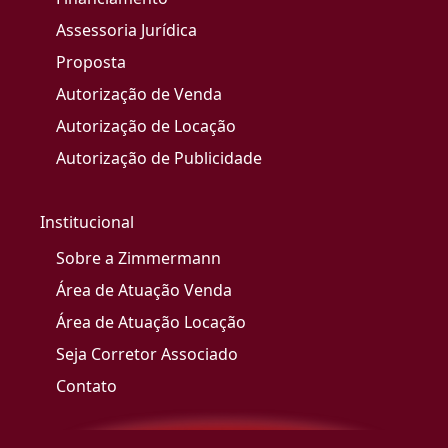
Assessoria Jurídica
Proposta
Autorização de Venda
Autorização de Locação
Autorização de Publicidade
Institucional
Sobre a Zimmermann
Área de Atuação Venda
Área de Atuação Locação
Seja Corretor Associado
Contato