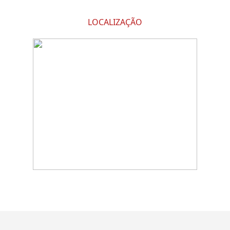
LOCALIZAÇÃO