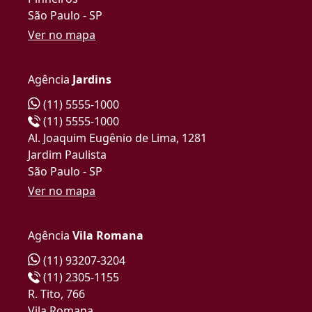
São Paulo - SP
Ver no mapa
Agência
Jardins
(11) 5555-1000
(11) 5555-1000
Al. Joaquim Eugênio de Lima, 1281
Jardim Paulista
São Paulo - SP
Ver no mapa
Agência
Vila Romana
(11) 93207-3204
(11) 2305-1155
R. Tito, 766
Vila Romana