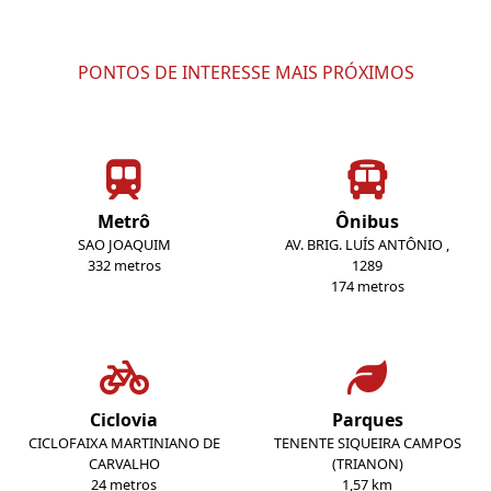
PONTOS DE INTERESSE MAIS PRÓXIMOS
Metrô
Ônibus
SAO JOAQUIM
AV. BRIG. LUÍS ANTÔNIO ,
332 metros
1289
174 metros
Ciclovia
Parques
CICLOFAIXA MARTINIANO DE
TENENTE SIQUEIRA CAMPOS
CARVALHO
(TRIANON)
24 metros
1,57 km