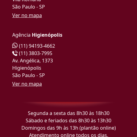
São Paulo - SP
Ver no mapa
Agência
Higienópolis
(11) 94193-4662
(11) 3803-7995
Av. Angélica, 1373
Higienópolis
São Paulo - SP
Ver no mapa
Segunda a sexta das 8h30 às 18h30
Sábado e feriados das 8h30 às 13h30
Domingos das 9h às 13h (plantão online)
Atendimento online todos os dias.