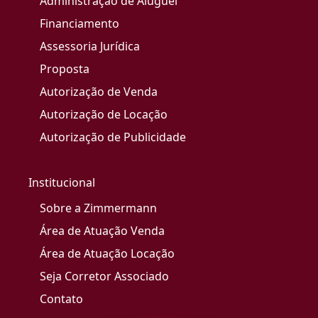
Administração de Aluguel
Financiamento
Assessoria Jurídica
Proposta
Autorização de Venda
Autorização de Locação
Autorização de Publicidade
Institucional
Sobre a Zimmermann
Área de Atuação Venda
Área de Atuação Locação
Seja Corretor Associado
Contato