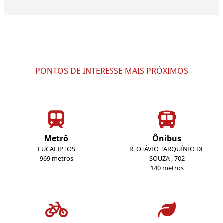
PONTOS DE INTERESSE MAIS PRÓXIMOS
Metrô
Ônibus
EUCALIPTOS
R. OTÁVIO TARQUÍNIO DE
969 metros
SOUZA , 702
140 metros