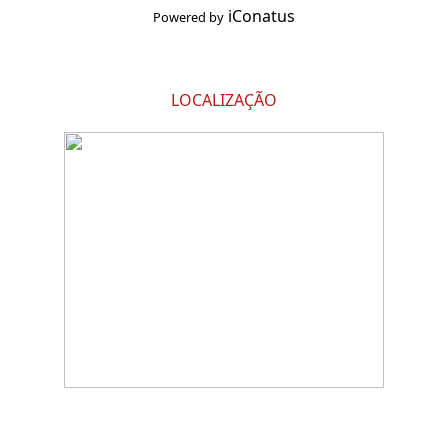
iConatus
Powered by
LOCALIZAÇÃO