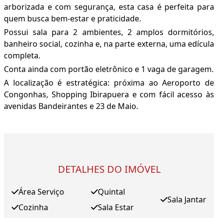
arborizada e com segurança, esta casa é perfeita para
quem busca bem-estar e praticidade.
Possui sala para 2 ambientes, 2 amplos dormitórios,
banheiro social, cozinha e, na parte externa, uma edícula
completa.
Conta ainda com portão eletrônico e 1 vaga de garagem.
A localização é estratégica: próxima ao Aeroporto de
Congonhas, Shopping Ibirapuera e com fácil acesso às
avenidas Bandeirantes e 23 de Maio.
DETALHES DO IMÓVEL
Área Serviço
Quintal
Sala Jantar
Cozinha
Sala Estar