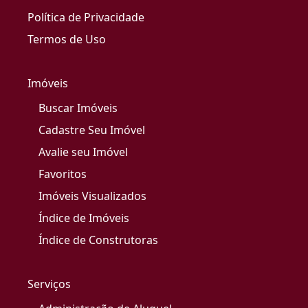
Política de Privacidade
Termos de Uso
Imóveis
Buscar Imóveis
Cadastre Seu Imóvel
Avalie seu Imóvel
Favoritos
Imóveis Visualizados
Índice de Imóveis
Índice de Construtoras
Serviços