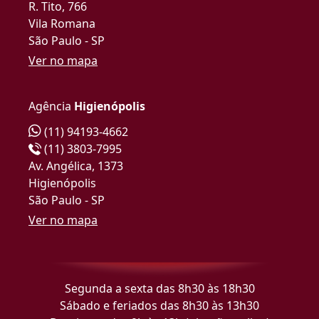
R. Tito, 766
Vila Romana
São Paulo - SP
Ver no mapa
Agência
Higienópolis
(11) 94193-4662
(11) 3803-7995
Av. Angélica, 1373
Higienópolis
São Paulo - SP
Ver no mapa
Segunda a sexta das 8h30 às 18h30
Sábado e feriados das 8h30 às 13h30