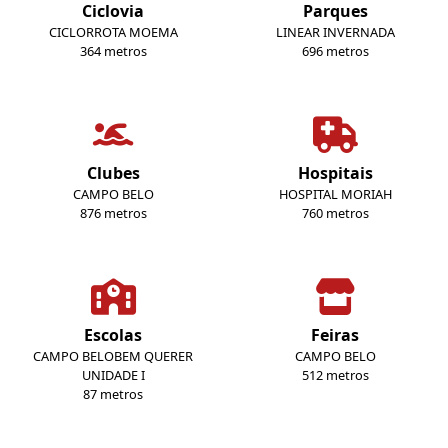
Ciclovia
Parques
CICLORROTA MOEMA
LINEAR INVERNADA
364 metros
696 metros
Clubes
Hospitais
CAMPO BELO
HOSPITAL MORIAH
876 metros
760 metros
Escolas
Feiras
CAMPO BELOBEM QUERER
CAMPO BELO
UNIDADE I
512 metros
87 metros