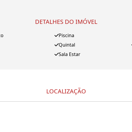
DETALHES DO IMÓVEL
ço
Piscina
Quintal
Sala Estar
LOCALIZAÇÃO