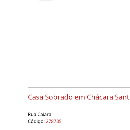
Casa Sobrado em Chácara Sant
Rua Caiara
Código:
278735