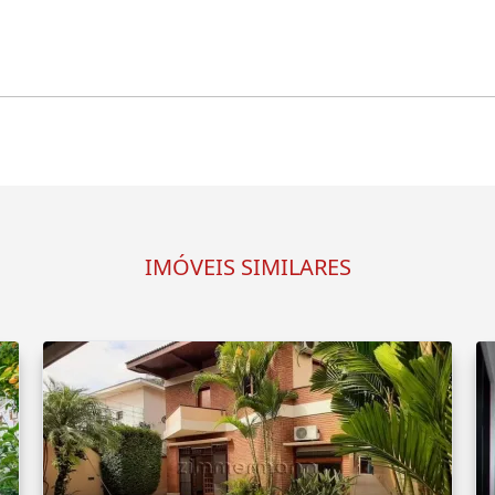
IMÓVEIS SIMILARES