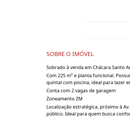
SOBRE O IMÓVEL
Sobrado à venda em Chácara Santo A
Com 225 m² e planta funcional. Possui
quintal com piscina, ideal para lazer e
Conta com 2 vagas de garagem
Zoneamento ZM
Localização estratégica, próximo à Av
público. Ideal para quem busca confor