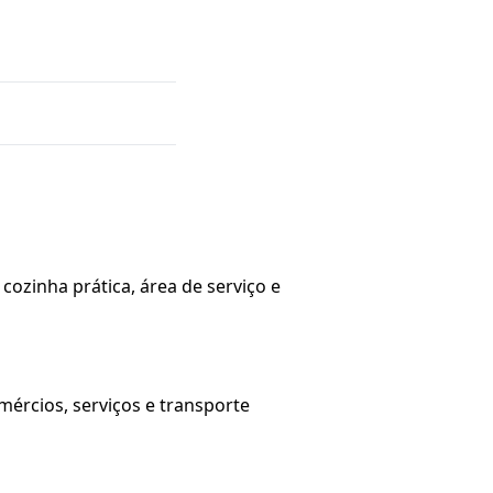
cozinha prática, área de serviço e
mércios, serviços e transporte