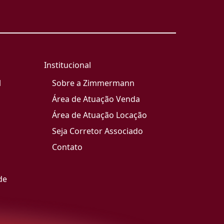
Institucional
l
Sobre a Zimmermann
Área de Atuação Venda
Área de Atuação Locação
Seja Corretor Associado
Contato
de