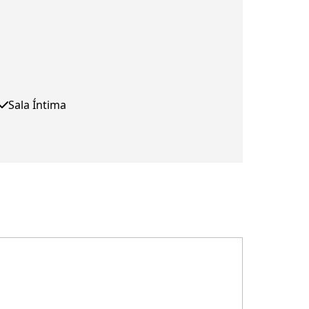
Sala Íntima