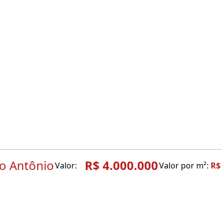
o Antônio
R$ 4.000.000
Valor:
Valor por m²:
R$