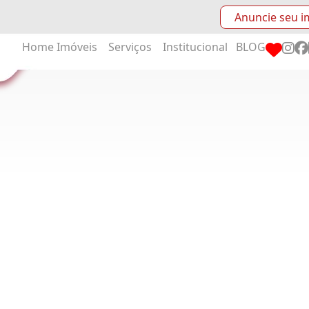
Anuncie seu i
Home
Imóveis
Serviços
Institucional
BLOG