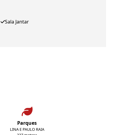
Sala Jantar
Parques
LINA E PAULO RAIA