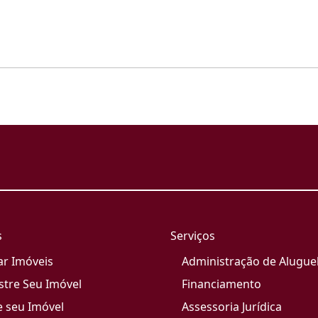
s
Serviços
ar Imóveis
Administração de Alugue
stre Seu Imóvel
Financiamento
e seu Imóvel
Assessoria Jurídica