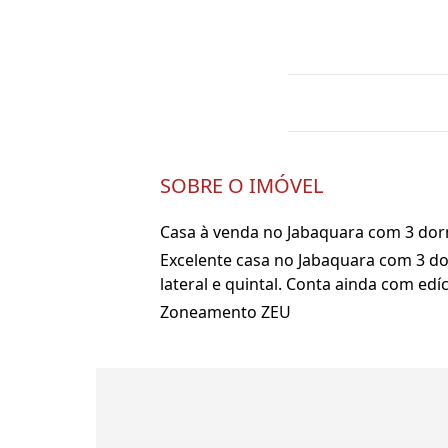
SOBRE O IMÓVEL
Casa à venda no Jabaquara com 3 dormi
Excelente casa no Jabaquara com 3 dor
lateral e quintal. Conta ainda com edí
Zoneamento ZEU