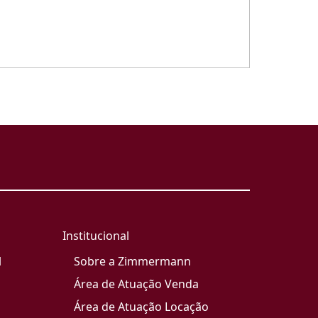
Institucional
l
Sobre a Zimmermann
Área de Atuação Venda
Área de Atuação Locação