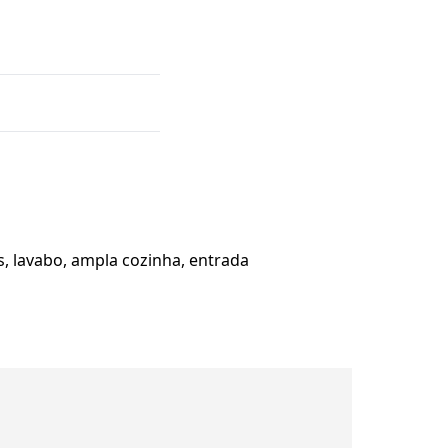
s, lavabo, ampla cozinha, entrada