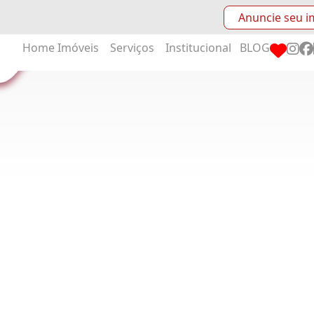
Anuncie seu i
Home
Imóveis
Serviços
Institucional
BLOG