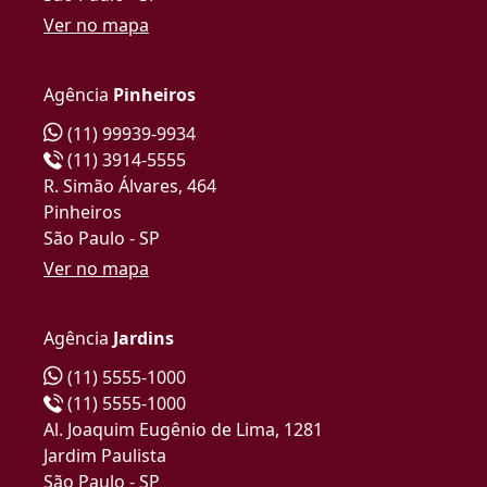
Ver no mapa
Agência
Pinheiros
(11) 99939-9934
(11) 3914-5555
R. Simão Álvares, 464
Pinheiros
São Paulo - SP
Ver no mapa
Agência
Jardins
(11) 5555-1000
(11) 5555-1000
Al. Joaquim Eugênio de Lima, 1281
Jardim Paulista
São Paulo - SP