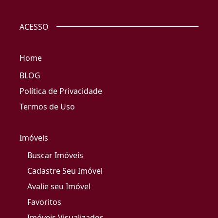
ACESSO
Home
BLOG
Política de Privacidade
Termos de Uso
Imóveis
Buscar Imóveis
Cadastre Seu Imóvel
Avalie seu Imóvel
Favoritos
Imóveis Visualizados