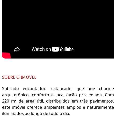
SOBRE O IMÓVEL
Sobrado encantador, restaurado, que une charme
arquitetônico, conforto e localização privilegiada. Com
220 m² de área útil, distribuídos em três pavimentos,
este imóvel oferece ambientes amplos e naturalmente
iluminados ao longo de todo o dia.