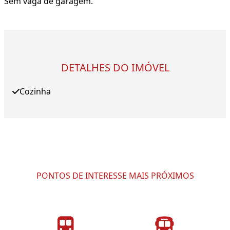
Sem vaga de garagem.
DETALHES DO IMÓVEL
Cozinha
PONTOS DE INTERESSE MAIS PRÓXIMOS