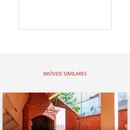
IMÓVEIS SIMILARES