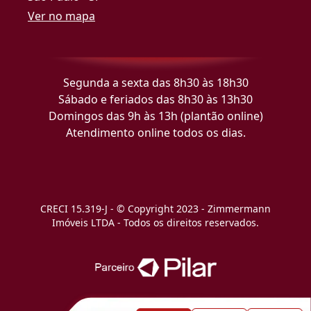
Ver no mapa
Segunda a sexta das 8h30 às 18h30
Sábado e feriados das 8h30 às 13h30
Domingos das 9h às 13h (plantão online)
Atendimento online todos os dias.
CRECI 15.319-J - © Copyright 2023 - Zimmermann
Imóveis LTDA - Todos os direitos reservados.