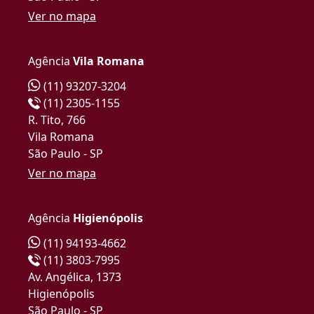
Ver no mapa
Agência
Vila Romana
(11) 93207-3204
(11) 2305-1155
R. Tito, 766
Vila Romana
São Paulo - SP
Ver no mapa
Agência
Higienópolis
(11) 94193-4662
(11) 3803-7995
Av. Angélica, 1373
Higienópolis
São Paulo - SP