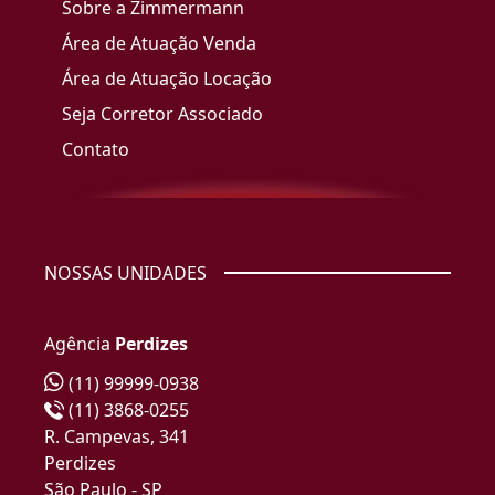
Sobre a Zimmermann
Área de Atuação Venda
Área de Atuação Locação
Seja Corretor Associado
Contato
NOSSAS UNIDADES
Agência
Perdizes
(11) 99999-0938
(11) 3868-0255
R. Campevas, 341
Perdizes
São Paulo - SP