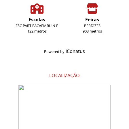
Escolas
Feiras
ESC PART PACAEMBU N E
PERDIZES
122 metros
903 metros
iConatus
Powered by
LOCALIZAÇÃO