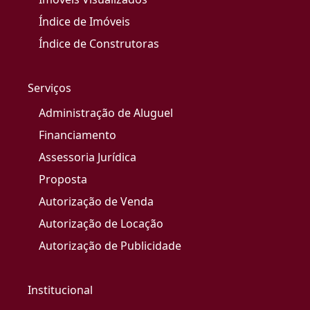
Índice de Imóveis
Índice de Construtoras
Serviços
Administração de Aluguel
Financiamento
Assessoria Jurídica
Proposta
Autorização de Venda
Autorização de Locação
Autorização de Publicidade
Institucional