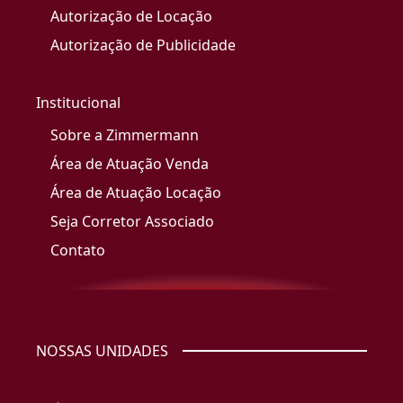
Autorização de Locação
Autorização de Publicidade
Institucional
Sobre a Zimmermann
Área de Atuação Venda
Área de Atuação Locação
Seja Corretor Associado
Contato
NOSSAS UNIDADES