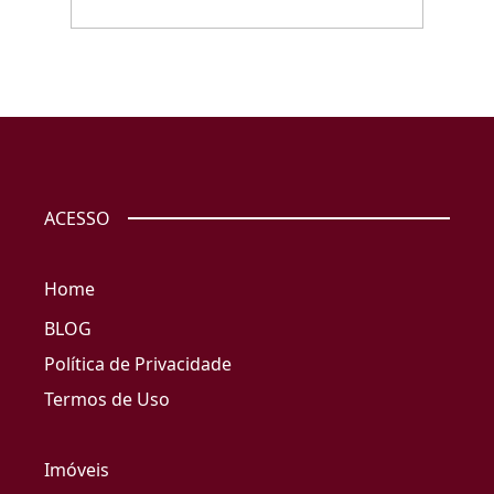
ACESSO
Home
BLOG
Política de Privacidade
Termos de Uso
Imóveis