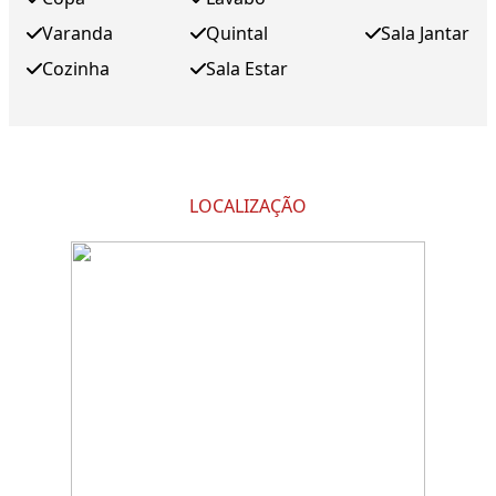
Varanda
Quintal
Sala Jantar
Cozinha
Sala Estar
LOCALIZAÇÃO