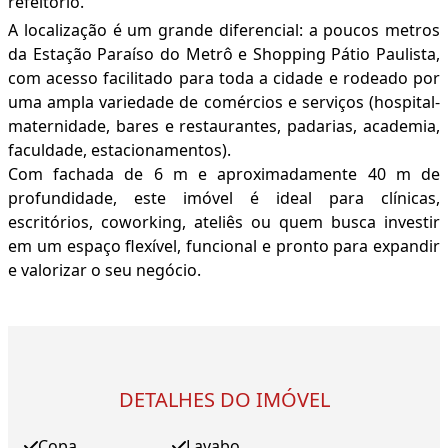
refeitório.
A localização é um grande diferencial: a poucos metros
da Estação Paraíso do Metrô e Shopping Pátio Paulista,
com acesso facilitado para toda a cidade e rodeado por
uma ampla variedade de comércios e serviços (hospital-
maternidade, bares e restaurantes, padarias, academia,
faculdade, estacionamentos).
Com fachada de 6 m e aproximadamente 40 m de
profundidade, este imóvel é ideal para clínicas,
escritórios, coworking, ateliês ou quem busca investir
em um espaço flexível, funcional e pronto para expandir
e valorizar o seu negócio.
DETALHES DO IMÓVEL
Copa
Lavabo