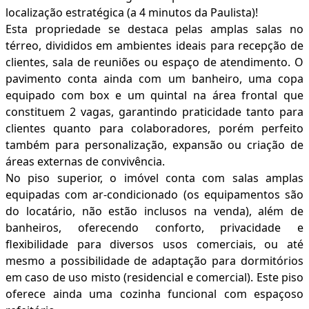
localização estratégica (a 4 minutos da Paulista)!
Esta propriedade se destaca pelas amplas salas no
térreo, divididos em ambientes ideais para recepção de
clientes, sala de reuniões ou espaço de atendimento. O
pavimento conta ainda com um banheiro, uma copa
equipado com box e um quintal na área frontal que
constituem 2 vagas, garantindo praticidade tanto para
clientes quanto para colaboradores, porém perfeito
também para personalização, expansão ou criação de
áreas externas de convivência.
No piso superior, o imóvel conta com salas amplas
equipadas com ar-condicionado (os equipamentos são
do locatário, não estão inclusos na venda), além de
banheiros, oferecendo conforto, privacidade e
flexibilidade para diversos usos comerciais, ou até
mesmo a possibilidade de adaptação para dormitórios
em caso de uso misto (residencial e comercial). Este piso
oferece ainda uma cozinha funcional com espaçoso