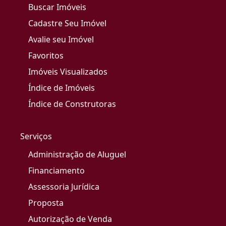
Buscar Imóveis
Cadastre Seu Imóvel
Avalie seu Imóvel
Favoritos
Imóveis Visualizados
Índice de Imóveis
Índice de Construtoras
Serviços
Administração de Aluguel
Financiamento
Assessoria Jurídica
Proposta
Autorização de Venda