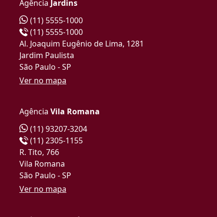
Agência
Jardins
(11) 5555-1000
(11) 5555-1000
Al. Joaquim Eugênio de Lima, 1281
Jardim Paulista
São Paulo - SP
Ver no mapa
Agência
Vila Romana
(11) 93207-3204
(11) 2305-1155
R. Tito, 766
Vila Romana
São Paulo - SP
Ver no mapa