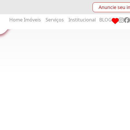
Anuncie seu i
Home
Imóveis
Serviços
Institucional
BLOG