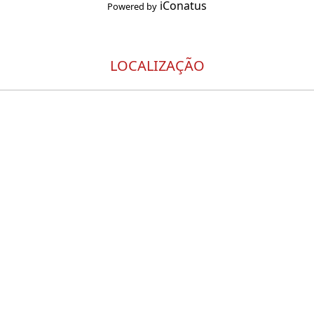
iConatus
Powered by
LOCALIZAÇÃO