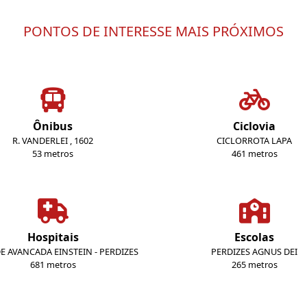
PONTOS DE INTERESSE MAIS PRÓXIMOS
Ônibus
Ciclovia
R. VANDERLEI , 1602
CICLORROTA LAPA
53 metros
461 metros
Hospitais
Escolas
E AVANCADA EINSTEIN - PERDIZES
PERDIZES AGNUS DEI
681 metros
265 metros