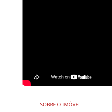
SOBRE O IMÓVEL