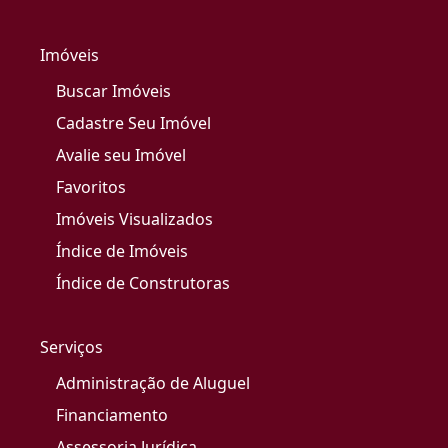
Imóveis
Buscar Imóveis
Cadastre Seu Imóvel
Avalie seu Imóvel
Favoritos
Imóveis Visualizados
Índice de Imóveis
Índice de Construtoras
Serviços
Administração de Aluguel
Financiamento
Assessoria Jurídica