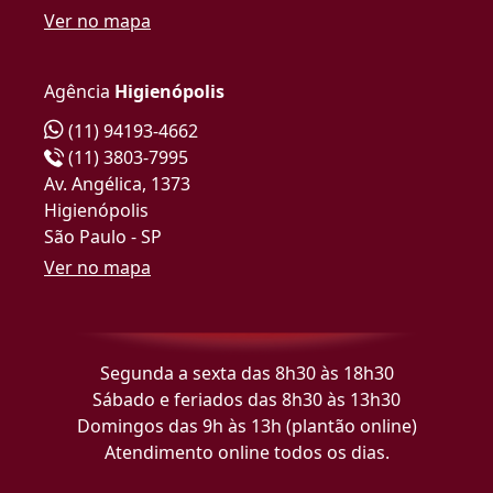
Ver no mapa
Agência
Higienópolis
(11) 94193-4662
(11) 3803-7995
Av. Angélica, 1373
Higienópolis
São Paulo - SP
Ver no mapa
Segunda a sexta das 8h30 às 18h30
Sábado e feriados das 8h30 às 13h30
Domingos das 9h às 13h (plantão online)
Atendimento online todos os dias.