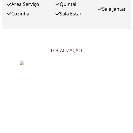
Área Serviço
Quintal
Sala Jantar
Cozinha
Sala Estar
LOCALIZAÇÃO