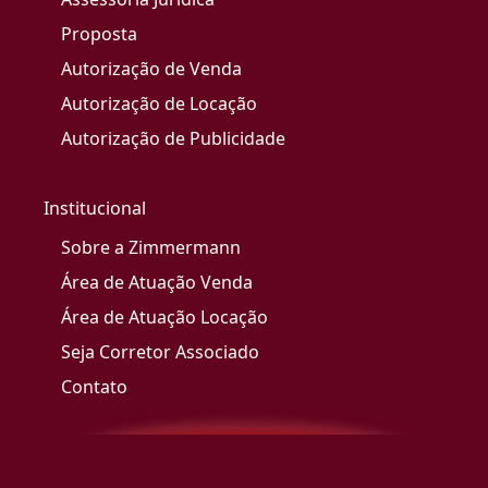
Proposta
Autorização de Venda
Autorização de Locação
Autorização de Publicidade
Institucional
Sobre a Zimmermann
Área de Atuação Venda
Área de Atuação Locação
Seja Corretor Associado
Contato