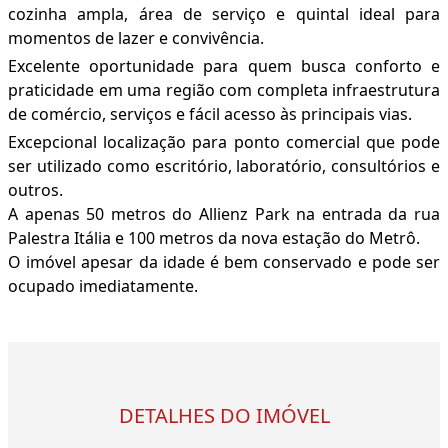
cozinha ampla, área de serviço e quintal ideal para
momentos de lazer e convivência.
Excelente oportunidade para quem busca conforto e
praticidade em uma região com completa infraestrutura
de comércio, serviços e fácil acesso às principais vias.
Excepcional localização para ponto comercial que pode
ser utilizado como escritório, laboratório, consultórios e
outros.
A apenas 50 metros do Allienz Park na entrada da rua
Palestra Itália e 100 metros da nova estação do Metrô.
O imóvel apesar da idade é bem conservado e pode ser
ocupado imediatamente.
DETALHES DO IMÓVEL