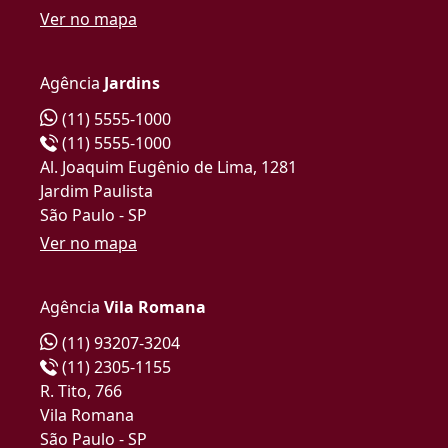
Ver no mapa
Agência
Jardins
(11) 5555-1000
(11) 5555-1000
Al. Joaquim Eugênio de Lima, 1281
Jardim Paulista
São Paulo - SP
Ver no mapa
Agência
Vila Romana
(11) 93207-3204
(11) 2305-1155
R. Tito, 766
Vila Romana
São Paulo - SP