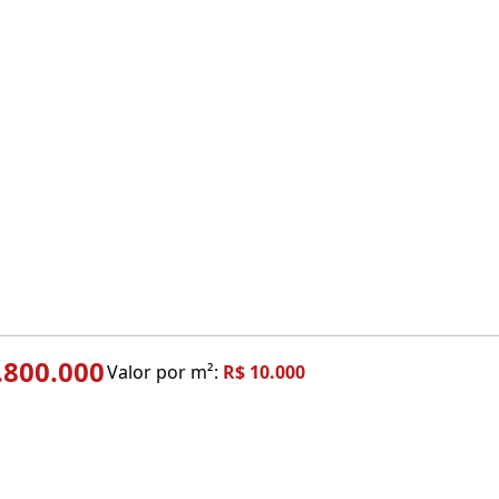
.800.000
Valor por m²:
R$ 10.000