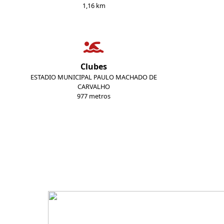
1,16 km
Clubes
ESTADIO MUNICIPAL PAULO MACHADO DE
CARVALHO
977 metros