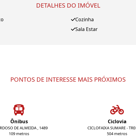
DETALHES DO IMÓVEL
ço
Cozinha
Sala Estar
PONTOS DE INTERESSE MAIS PRÓXIMOS
Ônibus
Ciclovia
ARDOSO DE ALMEIDA , 1489
CICLOFAIXA SUMARE - TR
109 metros
504 metros