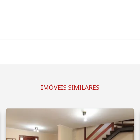
IMÓVEIS SIMILARES