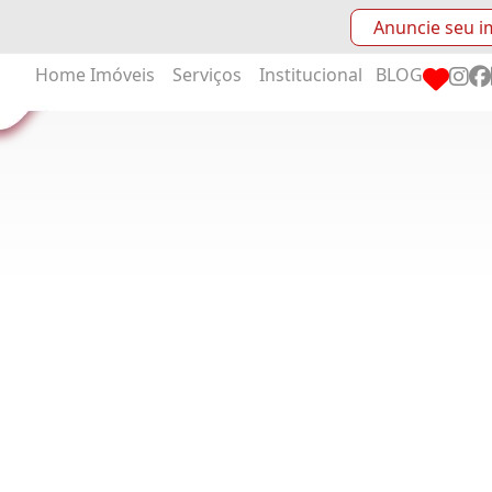
Anuncie seu i
Home
Imóveis
Serviços
Institucional
BLOG