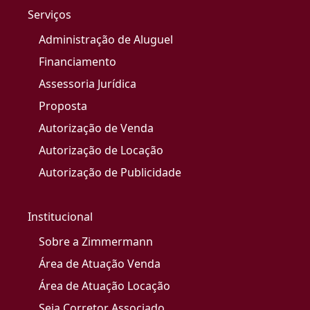
Serviços
Administração de Aluguel
Financiamento
Assessoria Jurídica
Proposta
Autorização de Venda
Autorização de Locação
Autorização de Publicidade
Institucional
Sobre a Zimmermann
Área de Atuação Venda
Área de Atuação Locação
Seja Corretor Associado