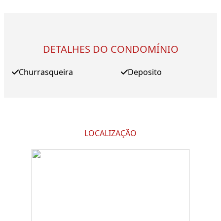
DETALHES DO CONDOMÍNIO
Churrasqueira
Deposito
LOCALIZAÇÃO