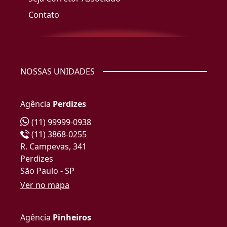
Contato
NOSSAS UNIDADES
Agência
Perdizes
(11) 99999-0938
(11) 3868-0255
R. Campevas, 341
Perdizes
São Paulo - SP
Ver no mapa
Agência
Pinheiros