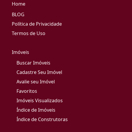
Home
BLOG
Política de Privacidade
Termos de Uso
Imóveis
Buscar Imóveis
Cadastre Seu Imóvel
Avalie seu Imóvel
Favoritos
Imóveis Visualizados
Índice de Imóveis
Índice de Construtoras