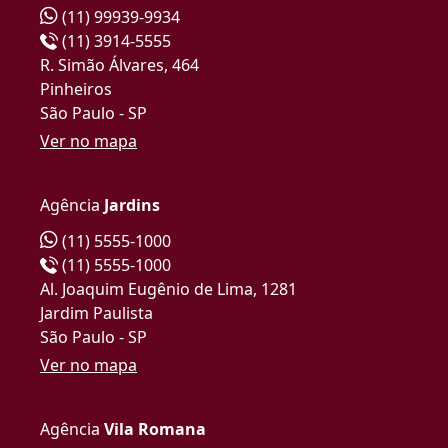
(11) 99939-9934
(11) 3914-5555
R. Simão Álvares, 464
Pinheiros
São Paulo - SP
Ver no mapa
Agência
Jardins
(11) 5555-1000
(11) 5555-1000
Al. Joaquim Eugênio de Lima, 1281
Jardim Paulista
São Paulo - SP
Ver no mapa
Agência
Vila Romana