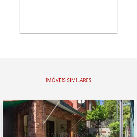
IMÓVEIS SIMILARES