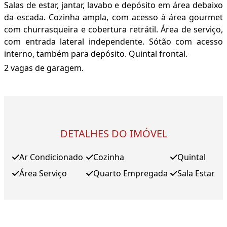
Salas de estar, jantar, lavabo e depósito em área debaixo
da escada. Cozinha ampla, com acesso à área gourmet
com churrasqueira e cobertura retrátil. Área de serviço,
com entrada lateral independente. Sótão com acesso
interno, também para depósito. Quintal frontal.
2 vagas de garagem.
DETALHES DO IMÓVEL
Ar Condicionado
Cozinha
Quintal
Área Serviço
Quarto Empregada
Sala Estar