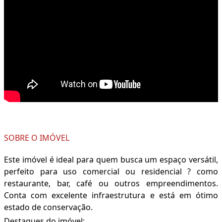
SOBRE O IMÓVEL
Este imóvel é ideal para quem busca um espaço versátil,
perfeito para uso comercial ou residencial ? como
restaurante, bar, café ou outros empreendimentos.
Conta com excelente infraestrutura e está em ótimo
estado de conservação.
Destaques do imóvel: