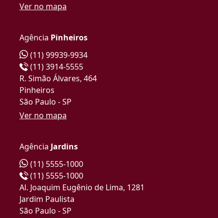
Ver no mapa
Agência
Pinheiros
(11) 99939-9934
(11) 3914-5555
R. Simão Álvares, 464
Pinheiros
São Paulo - SP
Ver no mapa
Agência
Jardins
(11) 5555-1000
(11) 5555-1000
Al. Joaquim Eugênio de Lima, 1281
Jardim Paulista
São Paulo - SP