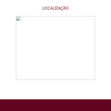
LOCALIZAÇÃO