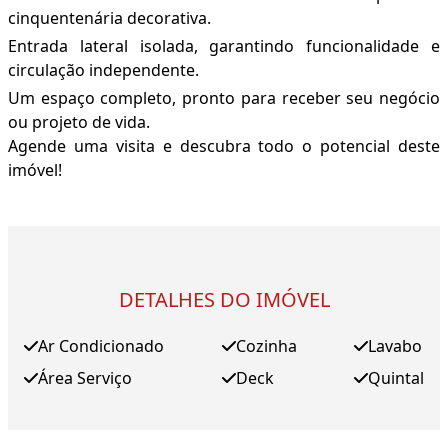
cinquentenária decorativa.
Entrada lateral isolada, garantindo funcionalidade e
circulação independente.
Um espaço completo, pronto para receber seu negócio
ou projeto de vida.
Agende uma visita e descubra todo o potencial deste
imóvel!
DETALHES DO IMÓVEL
Ar Condicionado
Cozinha
Lavabo
Área Serviço
Deck
Quintal