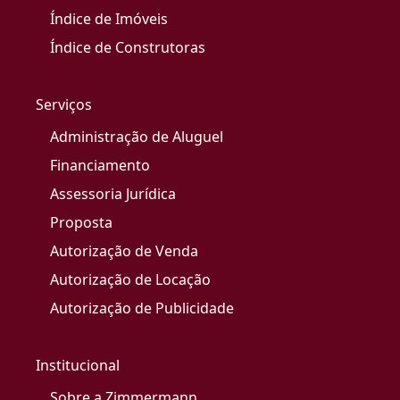
Índice de Imóveis
Índice de Construtoras
Serviços
Administração de Aluguel
Financiamento
Assessoria Jurídica
Proposta
Autorização de Venda
Autorização de Locação
Autorização de Publicidade
Institucional
Sobre a Zimmermann