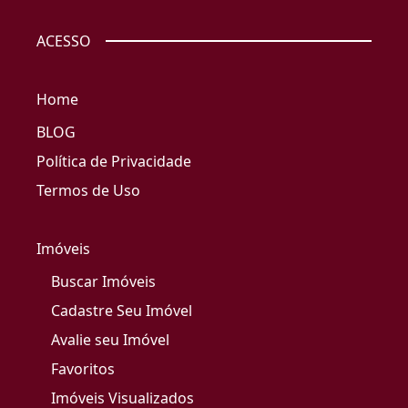
ACESSO
Home
BLOG
Política de Privacidade
Termos de Uso
Imóveis
Buscar Imóveis
Cadastre Seu Imóvel
Avalie seu Imóvel
Favoritos
Imóveis Visualizados