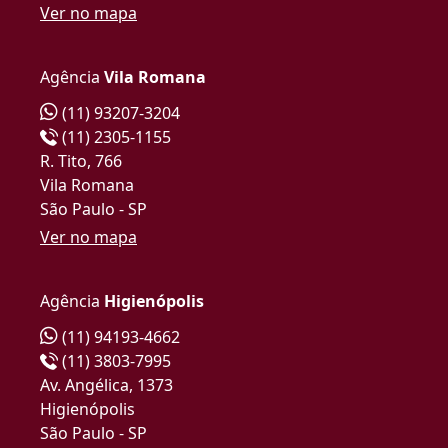
Ver no mapa
Agência
Vila Romana
(11) 93207-3204
(11) 2305-1155
R. Tito, 766
Vila Romana
São Paulo - SP
Ver no mapa
Agência
Higienópolis
(11) 94193-4662
(11) 3803-7995
Av. Angélica, 1373
Higienópolis
São Paulo - SP