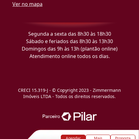
Ver no mapa
Segunda a sexta das 8h30 às 18h30
Sábado e feriados das 8h30 às 13h30
Domingos das 9h às 13h (plantão online)
Atendimento online todos os dias.
CRECI 15.319-J - © Copyright 2023 - Zimmermann
Imóveis LTDA - Todos os direitos reservados.
Agendar
Mais
Proposta