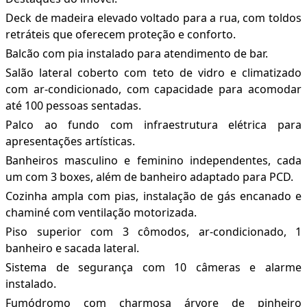
Deck de madeira elevado voltado para a rua, com toldos
retráteis que oferecem proteção e conforto.
Balcão com pia instalado para atendimento de bar.
Salão lateral coberto com teto de vidro e climatizado
com ar-condicionado, com capacidade para acomodar
até 100 pessoas sentadas.
Palco ao fundo com infraestrutura elétrica para
apresentações artísticas.
Banheiros masculino e feminino independentes, cada
um com 3 boxes, além de banheiro adaptado para PCD.
Cozinha ampla com pias, instalação de gás encanado e
chaminé com ventilação motorizada.
Piso superior com 3 cômodos, ar-condicionado, 1
banheiro e sacada lateral.
Sistema de segurança com 10 câmeras e alarme
instalado.
Fumódromo com charmosa árvore de pinheiro