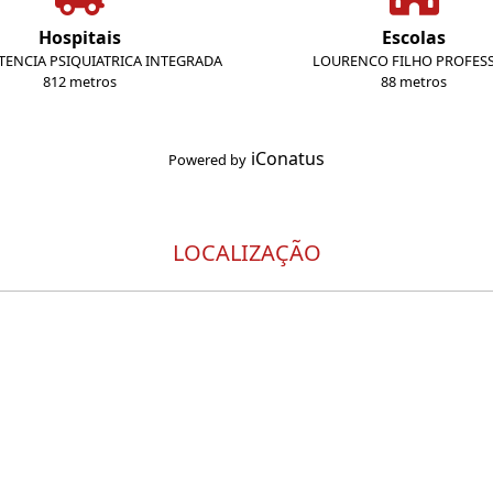
Hospitais
Escolas
STENCIA PSIQUIATRICA INTEGRADA
LOURENCO FILHO PROFES
812 metros
88 metros
iConatus
Powered by
LOCALIZAÇÃO