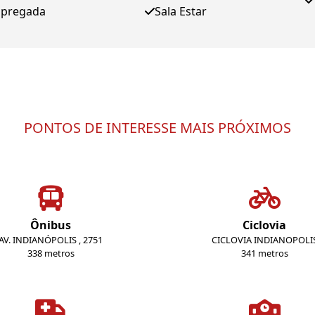
mpregada
Sala Estar
PONTOS DE INTERESSE MAIS PRÓXIMOS
Ônibus
Ciclovia
AV. INDIANÓPOLIS , 2751
CICLOVIA INDIANOPOLI
338 metros
341 metros