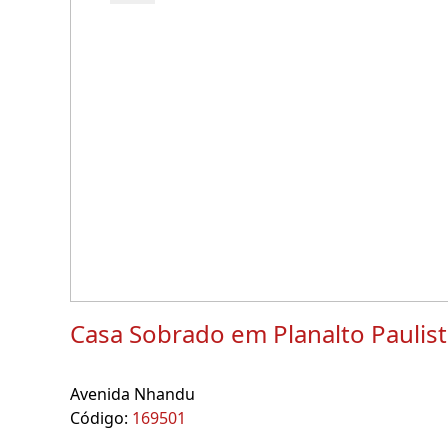
Casa Sobrado em Planalto Paulis
Avenida Nhandu
Código:
169501