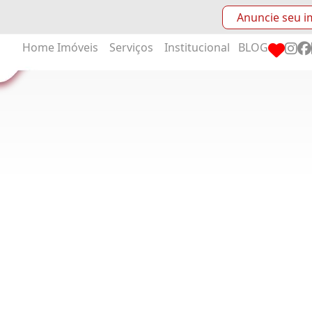
Anuncie seu i
Home
Imóveis
Serviços
Institucional
BLOG