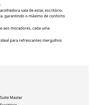
.
colhedora sala de estar, escritório,
a, garantindo o máximo de conforto
ade aos moradores, cada uma
 ideal para refrescantes mergulhos
Suite Master