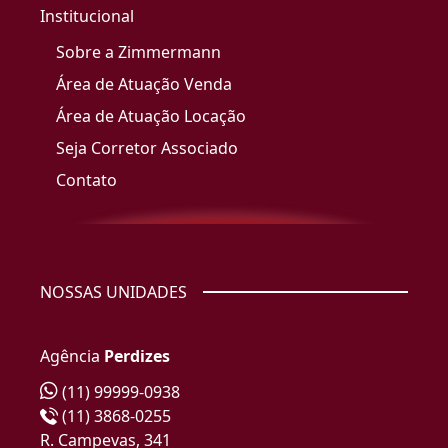
Institucional
Sobre a Zimmermann
Área de Atuação Venda
Área de Atuação Locação
Seja Corretor Associado
Contato
NOSSAS UNIDADES
Agência
Perdizes
(11) 99999-0938
(11) 3868-0255
R. Campevas, 341