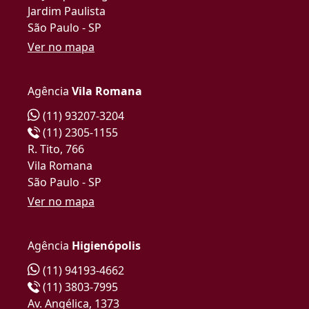
Jardim Paulista
São Paulo - SP
Ver no mapa
Agência
Vila Romana
(11) 93207-3204
(11) 2305-1155
R. Tito, 766
Vila Romana
São Paulo - SP
Ver no mapa
Agência
Higienópolis
(11) 94193-4662
(11) 3803-7995
Av. Angélica, 1373