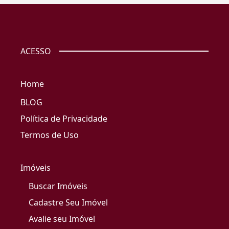
ACESSO
Home
BLOG
Política de Privacidade
Termos de Uso
Imóveis
Buscar Imóveis
Cadastre Seu Imóvel
Avalie seu Imóvel