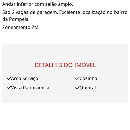
Andar inferior com salão amplo.
São 2 vagas de garagem. Excelente localização no bairro
da Pompeia!
Zoneamento ZM
DETALHES DO IMÓVEL
Área Serviço
Cozinha
Vista Panorâmica
Quintal