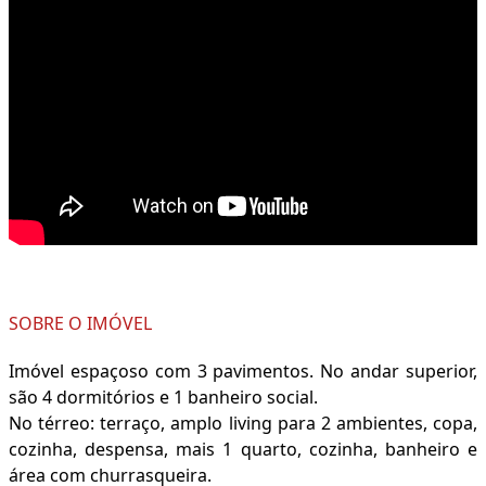
SOBRE O IMÓVEL
Imóvel espaçoso com 3 pavimentos. No andar superior,
são 4 dormitórios e 1 banheiro social.
No térreo: terraço, amplo living para 2 ambientes, copa,
cozinha, despensa, mais 1 quarto, cozinha, banheiro e
área com churrasqueira.