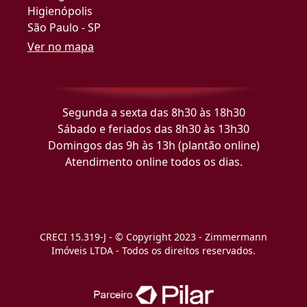
Higienópolis
São Paulo - SP
Ver no mapa
Segunda a sexta das 8h30 às 18h30
Sábado e feriados das 8h30 às 13h30
Domingos das 9h às 13h (plantão online)
Atendimento online todos os dias.
CRECI 15.319-J - © Copyright 2023 - Zimmermann
Imóveis LTDA - Todos os direitos reservados.