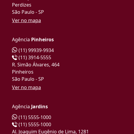
Perdizes
São Paulo - SP
Ver no mapa
Agência
Pinheiros
(11) 99939-9934
(11) 3914-5555
R. Simão Álvares, 464
Pinheiros
São Paulo - SP
Ver no mapa
Agência
Jardins
(11) 5555-1000
(11) 5555-1000
Al. Joaquim Eugênio de Lima, 1281