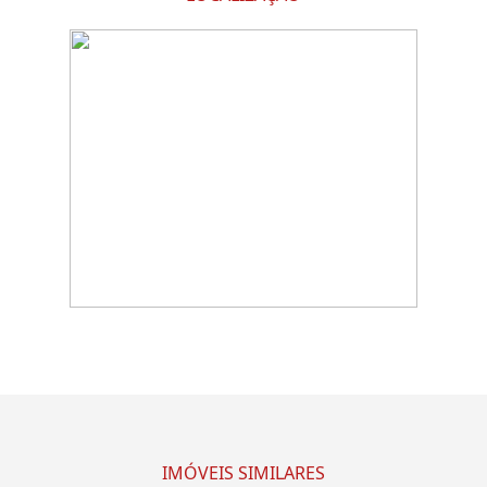
IMÓVEIS SIMILARES