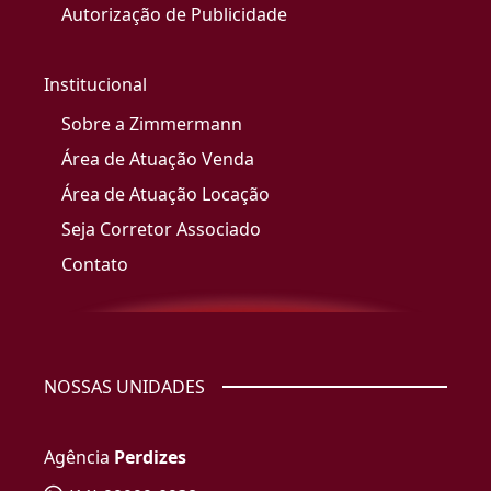
Autorização de Publicidade
Institucional
Sobre a Zimmermann
Área de Atuação Venda
Área de Atuação Locação
Seja Corretor Associado
Contato
NOSSAS UNIDADES
Agência
Perdizes