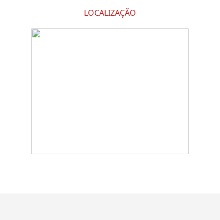
LOCALIZAÇÃO