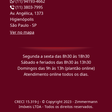
(11) 94193-4662
(11) 3803-7995
Av. Angélica, 1373
Higienópolis
São Paulo - SP
Ver no mapa
Segunda a sexta das 8h30 às 18h30
Sábado e feriados das 8h30 às 13h30
Domingos das 9h às 13h (plantão online)
Atendimento online todos os dias.
CRECI 15.319-J - © Copyright 2023 - Zimmermann
Imóveis LTDA - Todos os direitos reservados.