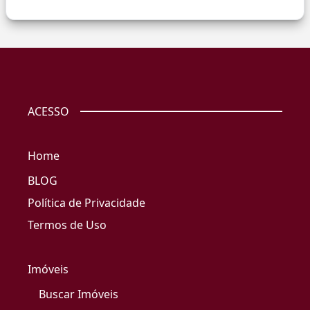
ACESSO
Home
BLOG
Política de Privacidade
Termos de Uso
Imóveis
Buscar Imóveis