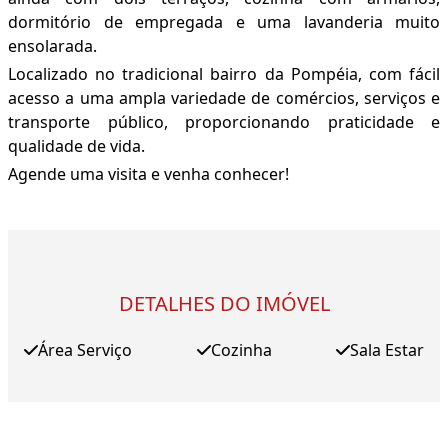
dormitório de empregada e uma lavanderia muito
ensolarada.
Localizado no tradicional bairro da Pompéia, com fácil
acesso a uma ampla variedade de comércios, serviços e
transporte público, proporcionando praticidade e
qualidade de vida.
Agende uma visita e venha conhecer!
DETALHES DO IMÓVEL
Área Serviço
Cozinha
Sala Estar