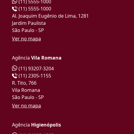
(11) 5555-1000
(11) 5555-1000
Al. Joaquim Eugênio de Lima, 1281
Jardim Paulista
São Paulo - SP
Ver no mapa
Agência
Vila Romana
(11) 93207-3204
(11) 2305-1155
R. Tito, 766
Vila Romana
São Paulo - SP
Ver no mapa
Agência
Higienópolis