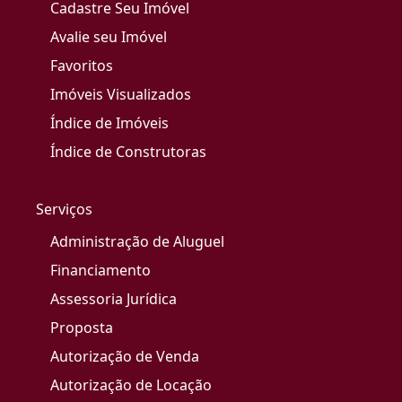
Cadastre Seu Imóvel
Avalie seu Imóvel
Favoritos
Imóveis Visualizados
Índice de Imóveis
Índice de Construtoras
Serviços
Administração de Aluguel
Financiamento
Assessoria Jurídica
Proposta
Autorização de Venda
Autorização de Locação