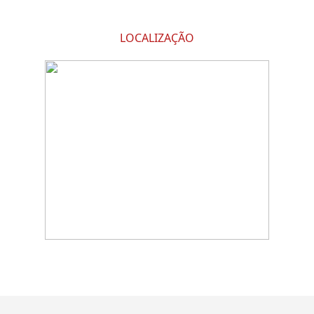
LOCALIZAÇÃO