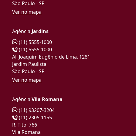
São Paulo - SP
Ver no mapa
Agência
Jardins
(11) 5555-1000
(11) 5555-1000
Al. Joaquim Eugênio de Lima, 1281
Jardim Paulista
São Paulo - SP
Ver no mapa
Agência
Vila Romana
(11) 93207-3204
(11) 2305-1155
R. Tito, 766
Vila Romana