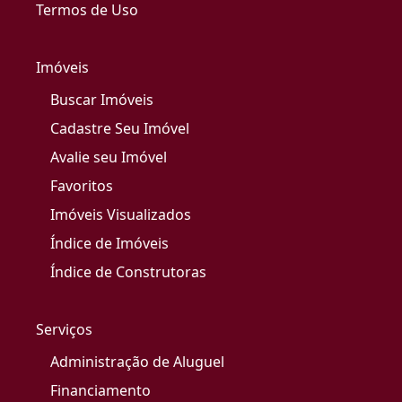
Termos de Uso
Imóveis
Buscar Imóveis
Cadastre Seu Imóvel
Avalie seu Imóvel
Favoritos
Imóveis Visualizados
Índice de Imóveis
Índice de Construtoras
Serviços
Administração de Aluguel
Financiamento