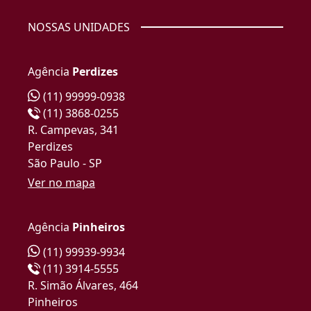
NOSSAS UNIDADES
Agência
Perdizes
(11) 99999-0938
(11) 3868-0255
R. Campevas, 341
Perdizes
São Paulo - SP
Ver no mapa
Agência
Pinheiros
(11) 99939-9934
(11) 3914-5555
R. Simão Álvares, 464
Pinheiros