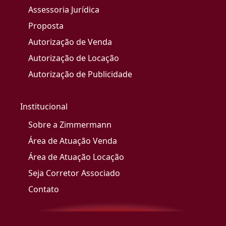
Assessoria Jurídica
Proposta
Autorização de Venda
Autorização de Locação
Autorização de Publicidade
Institucional
Sobre a Zimmermann
Área de Atuação Venda
Área de Atuação Locação
Seja Corretor Associado
Contato