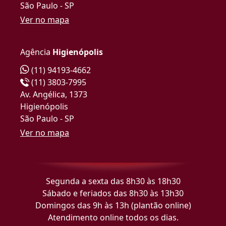
São Paulo - SP
Ver no mapa
Agência
Higienópolis
(11) 94193-4662
(11) 3803-7995
Av. Angélica, 1373
Higienópolis
São Paulo - SP
Ver no mapa
Segunda a sexta das 8h30 às 18h30
Sábado e feriados das 8h30 às 13h30
Domingos das 9h às 13h (plantão online)
Atendimento online todos os dias.