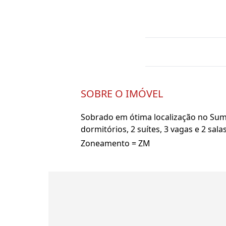
SOBRE O IMÓVEL
Sobrado em ótima localização no Suma
dormitórios, 2 suítes, 3 vagas e 2 salas
Zoneamento = ZM