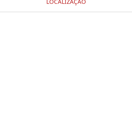
LOCALIZAÇÃO