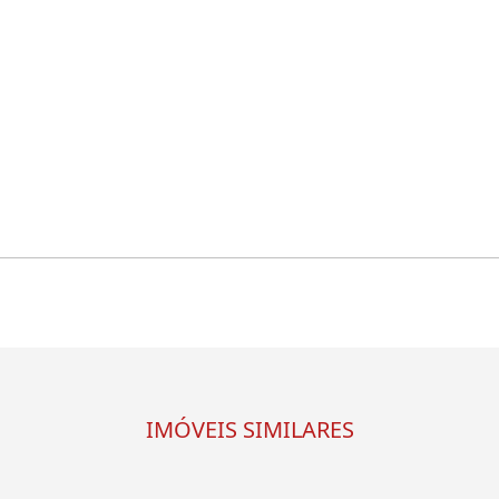
IMÓVEIS SIMILARES