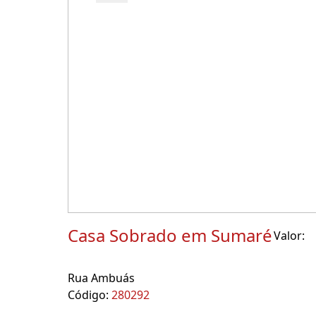
Casa Sobrado em Sumaré
Valor:
Rua Ambuás
Código:
280292