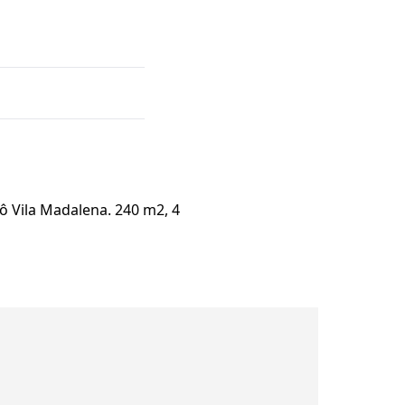
 Vila Madalena. 240 m2, 4