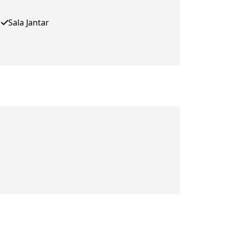
Sala Jantar