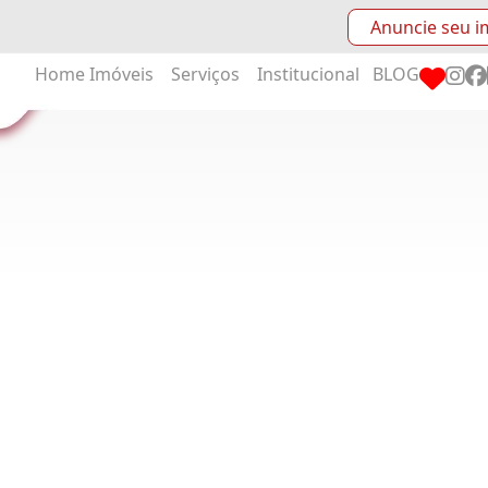
Anuncie seu i
Home
Imóveis
Serviços
Institucional
BLOG