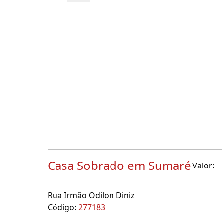
Casa Sobrado em Sumaré
Valor:
Rua Irmão Odilon Diniz
Código:
277183