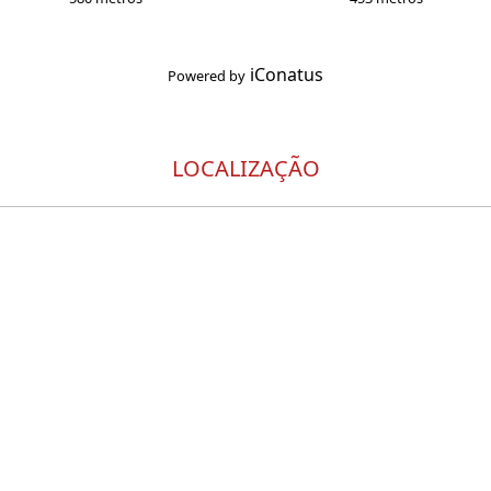
iConatus
Powered by
LOCALIZAÇÃO