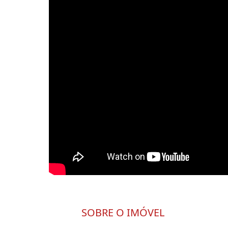
SOBRE O IMÓVEL