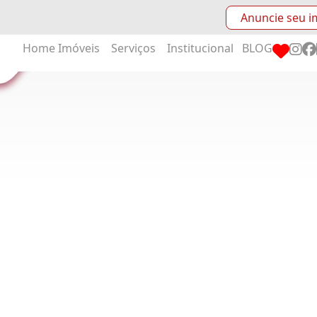
Anuncie seu i
Home
Imóveis
Serviços
Institucional
BLOG